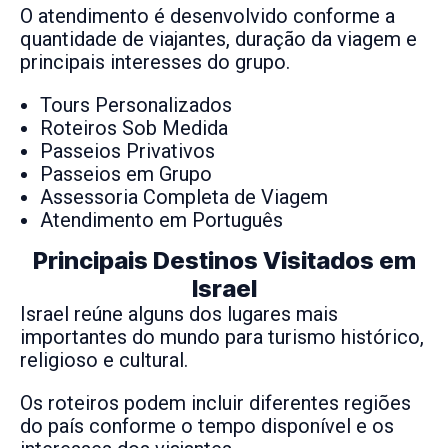
O atendimento é desenvolvido conforme a
quantidade de viajantes, duração da viagem e
principais interesses do grupo.
Tours Personalizados
Roteiros Sob Medida
Passeios Privativos
Passeios em Grupo
Assessoria Completa de Viagem
Atendimento em Português
Principais Destinos Visitados em
Israel
Israel reúne alguns dos lugares mais
importantes do mundo para turismo histórico,
religioso e cultural.
Os roteiros podem incluir diferentes regiões
do país conforme o tempo disponível e os