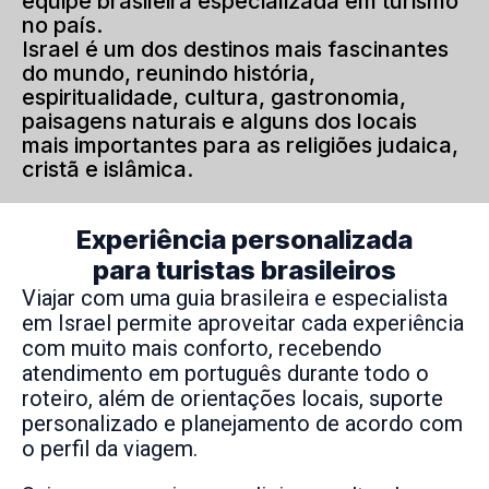
equipe brasileira especializada em turismo
no país.
Israel é um dos destinos mais fascinantes
do mundo, reunindo história,
espiritualidade, cultura, gastronomia,
paisagens naturais e alguns dos locais
mais importantes para as religiões judaica,
cristã e islâmica.
Experiência personalizada
para turistas brasileiros
Viajar com uma guia brasileira e especialista
em Israel permite aproveitar cada experiência
com muito mais conforto, recebendo
atendimento em português durante todo o
roteiro, além de orientações locais, suporte
personalizado e planejamento de acordo com
o perfil da viagem.