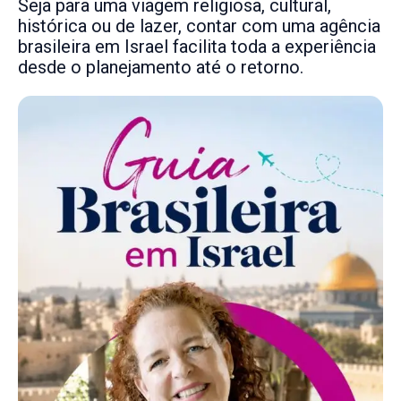
Seja para uma viagem religiosa, cultural,
histórica ou de lazer, contar com uma agência
brasileira em Israel facilita toda a experiência
desde o planejamento até o retorno.