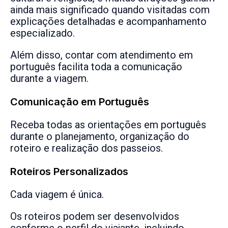
ainda mais significado quando visitadas com
explicações detalhadas e acompanhamento
especializado.
Além disso, contar com atendimento em
português facilita toda a comunicação
durante a viagem.
Comunicação em Português
Receba todas as orientações em português
durante o planejamento, organização do
roteiro e realização dos passeios.
Roteiros Personalizados
Cada viagem é única.
Os roteiros podem ser desenvolvidos
conforme o perfil do viajante, incluindo