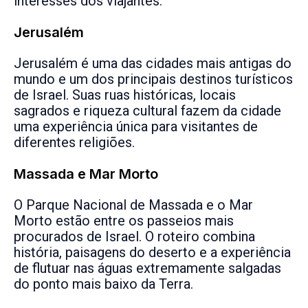
interesses dos viajantes.
Jerusalém
Jerusalém é uma das cidades mais antigas do
mundo e um dos principais destinos turísticos
de Israel. Suas ruas históricas, locais
sagrados e riqueza cultural fazem da cidade
uma experiência única para visitantes de
diferentes religiões.
Massada e Mar Morto
O Parque Nacional de Massada e o Mar
Morto estão entre os passeios mais
procurados de Israel. O roteiro combina
história, paisagens do deserto e a experiência
de flutuar nas águas extremamente salgadas
do ponto mais baixo da Terra.