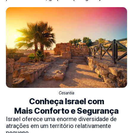
Cesaréia
Conheça Israel com
Mais Conforto e Segurança
Israel oferece uma enorme diversidade de
atrações em um território relativamente
pequeno.