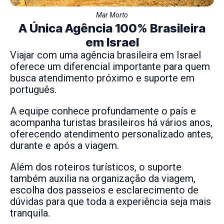
Mar Morto
A Única Agência 100% Brasileira
em Israel
Viajar com uma agência brasileira em Israel
oferece um diferencial importante para quem
busca atendimento próximo e suporte em
português.
A equipe conhece profundamente o país e
acompanha turistas brasileiros há vários anos,
oferecendo atendimento personalizado antes,
durante e após a viagem.
Além dos roteiros turísticos, o suporte
também auxilia na organização da viagem,
escolha dos passeios e esclarecimento de
dúvidas para que toda a experiência seja mais
tranquila.