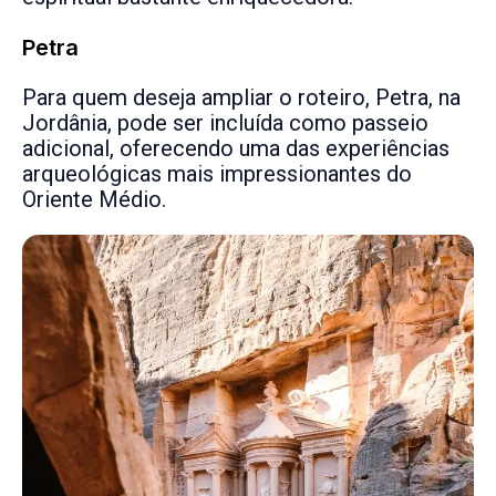
Petra
Para quem deseja ampliar o roteiro, Petra, na
Jordânia, pode ser incluída como passeio
adicional, oferecendo uma das experiências
arqueológicas mais impressionantes do
Oriente Médio.