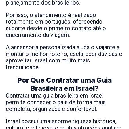
planejamento dos brasileiros.
Por isso, o atendimento é realizado
totalmente em português, oferecendo
suporte desde o primeiro contato até o
encerramento da viagem.
A assessoria personalizada ajuda o viajante a
montar o melhor roteiro, esclarecer dúvidas e
aproveitar Israel com muito mais
tranquilidade.
Por Que Contratar uma Guia
Brasileira em Israel?
Contratar uma guia brasileira em Israel
permite conhecer o país de forma mais
completa, organizada e confortável.
Israel possui uma enorme riqueza histórica,
cultural e religiosa, e muitas atrações ganham