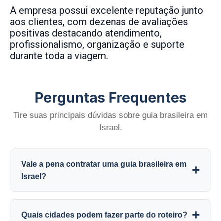
A empresa possui excelente reputação junto
aos clientes, com dezenas de avaliações
positivas destacando atendimento,
profissionalismo, organização e suporte
durante toda a viagem.
Perguntas Frequentes
Tire suas principais dúvidas sobre guia brasileira em
Israel.
Vale a pena contratar uma guia brasileira em
+
Israel?
Sim. O acompanhamento em português facilita a
+
Quais cidades podem fazer parte do roteiro?