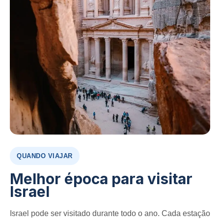
QUANDO VIAJAR
Melhor época para visitar
Israel
Israel pode ser visitado durante todo o ano. Cada estação