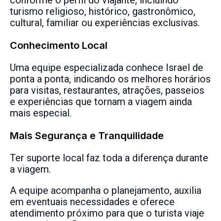
turismo religioso, histórico, gastronômico,
cultural, familiar ou experiências exclusivas.
Conhecimento Local
Uma equipe especializada conhece Israel de
ponta a ponta, indicando os melhores horários
para visitas, restaurantes, atrações, passeios
e experiências que tornam a viagem ainda
mais especial.
Mais Segurança e Tranquilidade
Ter suporte local faz toda a diferença durante
a viagem.
A equipe acompanha o planejamento, auxilia
em eventuais necessidades e oferece
atendimento próximo para que o turista viaje