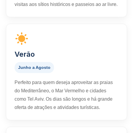
visitas aos sítios históricos e passeios ao ar livre.
Verão
Junho a Agosto
Perfeito para quem deseja aproveitar as praias
do Mediterrâneo, o Mar Vermelho e cidades
como Tel Aviv. Os dias são longos e há grande
oferta de atrações e atividades turísticas.