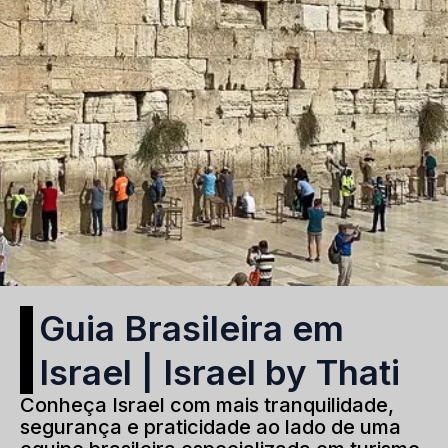
Guia Brasileira em
Israel | Israel by Thati
Conheça Israel com mais tranquilidade,
segurança e praticidade ao lado de uma