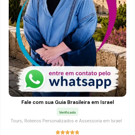
Fale com sua Guia Brasileira em Israel
Verificado
Tours, Roteiros Personalizados e Assessoria em Israel