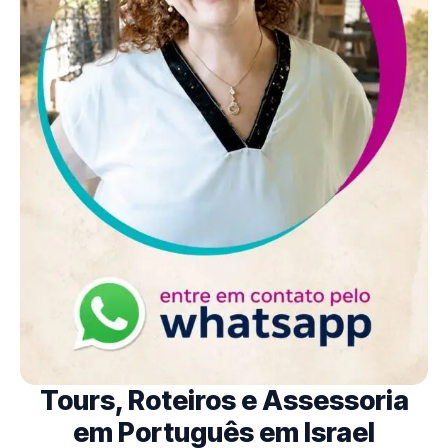
Tours, Roteiros e Assessoria
em Português em Israel