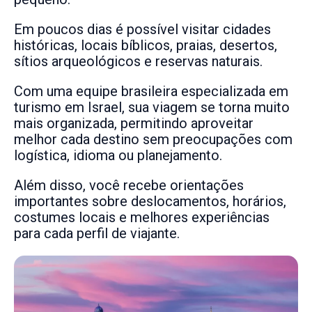
Em poucos dias é possível visitar cidades
históricas, locais bíblicos, praias, desertos,
sítios arqueológicos e reservas naturais.
Com uma equipe brasileira especializada em
turismo em Israel, sua viagem se torna muito
mais organizada, permitindo aproveitar
melhor cada destino sem preocupações com
logística, idioma ou planejamento.
Além disso, você recebe orientações
importantes sobre deslocamentos, horários,
costumes locais e melhores experiências
para cada perfil de viajante.