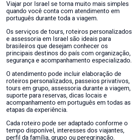
Viajar por Israel se torna muito mais simples
quando você conta com atendimento em
português durante toda a viagem.
Os serviços de tours, roteiros personalizados
e assessoria em Israel são ideais para
brasileiros que desejam conhecer os
principais destinos do país com organização,
segurança e acompanhamento especializado.
O atendimento pode incluir elaboração de
roteiros personalizados, passeios privativos,
tours em grupo, assessoria durante a viagem,
suporte para reservas, dicas locais e
acompanhamento em português em todas as
etapas da experiência.
Cada roteiro pode ser adaptado conforme o
tempo disponível, interesses dos viajantes,
perfil da família, grupo ou peregrinação.