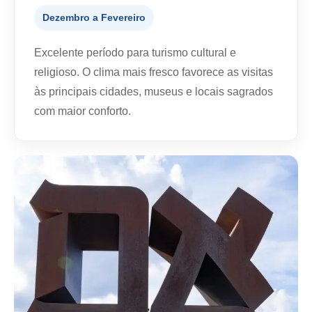
Dezembro a Fevereiro
Excelente período para turismo cultural e
religioso. O clima mais fresco favorece as visitas
às principais cidades, museus e locais sagrados
com maior conforto.