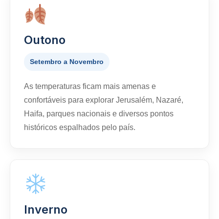
Outono
Setembro a Novembro
As temperaturas ficam mais amenas e
confortáveis para explorar Jerusalém, Nazaré,
Haifa, parques nacionais e diversos pontos
históricos espalhados pelo país.
Inverno