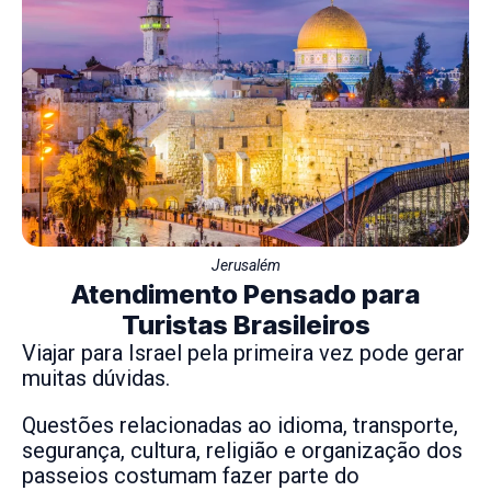
Jerusalém
Atendimento Pensado para
Turistas Brasileiros
Viajar para Israel pela primeira vez pode gerar
muitas dúvidas.
Questões relacionadas ao idioma, transporte,
segurança, cultura, religião e organização dos
passeios costumam fazer parte do