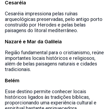
Cesaréia
Cesaréia impressiona pelas ruínas
arqueológicas preservadas, pelo antigo porto
construído por Herodes e pelas belas
paisagens do litoral mediterrâneo.
Nazaré e Mar da Galileia
Região fundamental para o cristianismo, reúne
importantes locais históricos e religiosos,
além de belas paisagens naturais e cidades
tradicionais.
Belém
Esse destino permite conhecer locais
históricos ligados às tradições bíblicas,
proporcionando uma experiência cultural e
espiritual bastante enriquecedora.