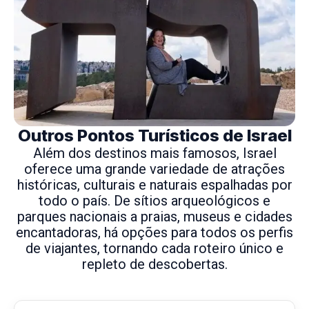
Outros Pontos Turísticos de Israel
Além dos destinos mais famosos, Israel
oferece uma grande variedade de atrações
históricas, culturais e naturais espalhadas por
todo o país. De sítios arqueológicos e
parques nacionais a praias, museus e cidades
encantadoras, há opções para todos os perfis
de viajantes, tornando cada roteiro único e
repleto de descobertas.