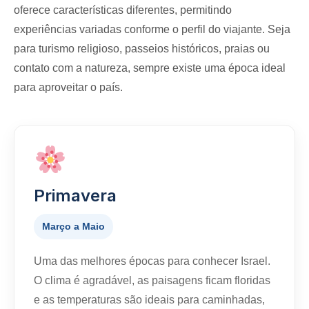
oferece características diferentes, permitindo
experiências variadas conforme o perfil do viajante. Seja
para turismo religioso, passeios históricos, praias ou
contato com a natureza, sempre existe uma época ideal
para aproveitar o país.
Primavera
Março a Maio
Uma das melhores épocas para conhecer Israel.
O clima é agradável, as paisagens ficam floridas
e as temperaturas são ideais para caminhadas,