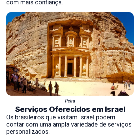
com mais confiança.
Petra
Serviços Oferecidos em Israel
Os brasileiros que visitam Israel podem
contar com uma ampla variedade de serviços
personalizados.