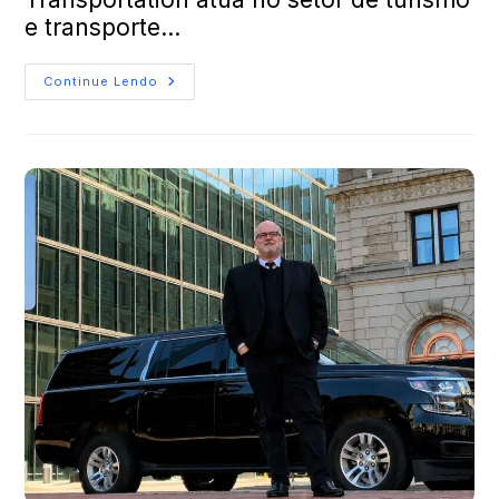
e transporte…
Continue Lendo