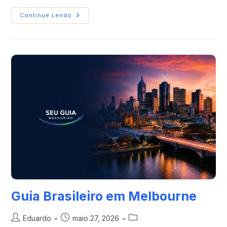
Continue Lendo
Guia Brasileiro em Melbourne
Eduardo
maio 27, 2026