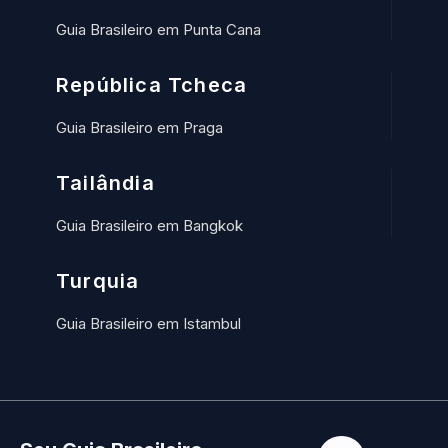
Guia Brasileiro em Punta Cana
República Tcheca
Guia Brasileiro em Praga
Tailândia
Guia Brasileiro em Bangkok
Turquia
Guia Brasileiro em Istambul