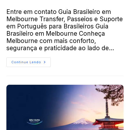
Entre em contato Guia Brasileiro em
Melbourne Transfer, Passeios e Suporte
em Português para Brasileiros Guia
Brasileiro em Melbourne Conheça
Melbourne com mais conforto,
segurança e praticidade ao lado de…
Continue Lendo