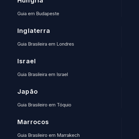
Hungria
Guia em Budapeste
Inglaterra
Guia Brasileira em Londres
Israel
Guia Brasileira em Israel
Japão
Guia Brasileiro em Tóquio
Marrocos
Guia Brasileiro em Marrakech