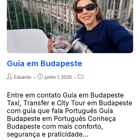
Guia em Budapeste
Eduardo
junho 1, 2026
Entre em contato Guia em Budapeste
Taxi, Transfer e City Tour em Budapeste
com guia que fala Português Guia
Budapeste em Português Conheça
Budapeste com mais conforto,
segurança e praticidade…