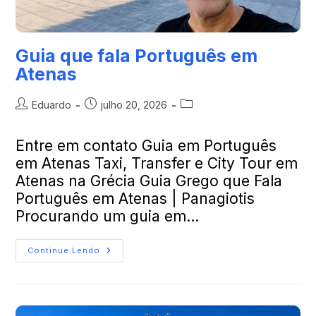
Guia que fala Português em
Atenas
Eduardo
julho 20, 2026
Entre em contato Guia em Português
em Atenas Taxi, Transfer e City Tour em
Atenas na Grécia Guia Grego que Fala
Português em Atenas | Panagiotis
Procurando um guia em…
Continue Lendo