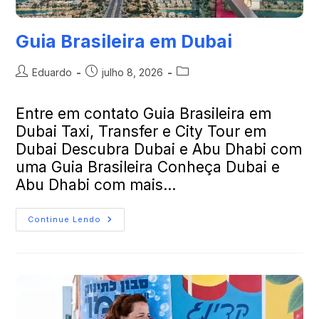
Guia Brasileira em Dubai
Eduardo
julho 8, 2026
Entre em contato Guia Brasileira em
Dubai Taxi, Transfer e City Tour em
Dubai Descubra Dubai e Abu Dhabi com
uma Guia Brasileira Conheça Dubai e
Abu Dhabi com mais…
Continue Lendo