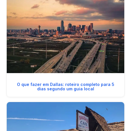
O que fazer em Dallas: roteiro completo para 5
dias segundo um guia local