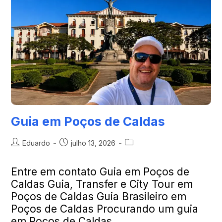
Guia em Poços de Caldas
Eduardo
julho 13, 2026
Entre em contato Guia em Poços de
Caldas Guia, Transfer e City Tour em
Poços de Caldas Guia Brasileiro em
Poços de Caldas Procurando um guia
em Poços de Caldas…