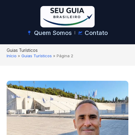
Quem Somos
Contato
Guias Turísticos
Início
»
Guias Turísticos
»
Página 2