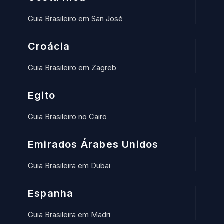
Guia Brasileiro em San José
Croácia
Guia Brasileiro em Zagreb
Egito
Guia Brasileiro no Cairo
Emirados Árabes Unidos
Guia Brasileira em Dubai
Espanha
Guia Brasileira em Madri