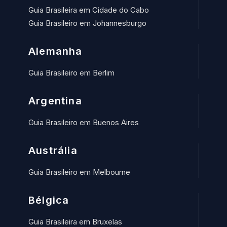
Guia Brasileira em Cidade do Cabo
Guia Brasileiro em Johannesburgo
Alemanha
Guia Brasileiro em Berlim
Argentina
Guia Brasileiro em Buenos Aires
Austrália
Guia Brasileiro em Melbourne
Bélgica
Guia Brasileira em Bruxelas