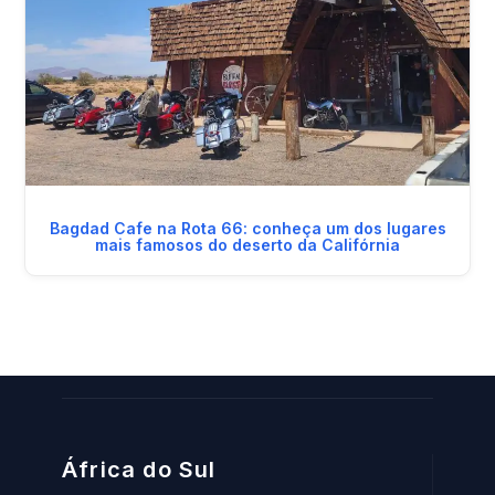
Bagdad Cafe na Rota 66: conheça um dos lugares
mais famosos do deserto da Califórnia
África do Sul