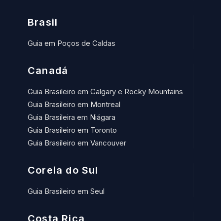
Brasil
Guia em Poços de Caldas
Canadá
Guia Brasileiro em Calgary e Rocky Mountains
Guia Brasileiro em Montreal
Guia Brasileira em Niágara
Guia Brasileiro em Toronto
Guia Brasileiro em Vancouver
Coreia do Sul
Guia Brasileiro em Seul
Costa Rica