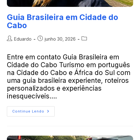
Guia Brasileira em Cidade do
Cabo
Eduardo
junho 30, 2026
Entre em contato Guia Brasileira em
Cidade do Cabo Turismo em português
na Cidade do Cabo e África do Sul com
uma guia brasileira experiente, roteiros
personalizados e experiências
inesquecíveis.…
Continue Lendo