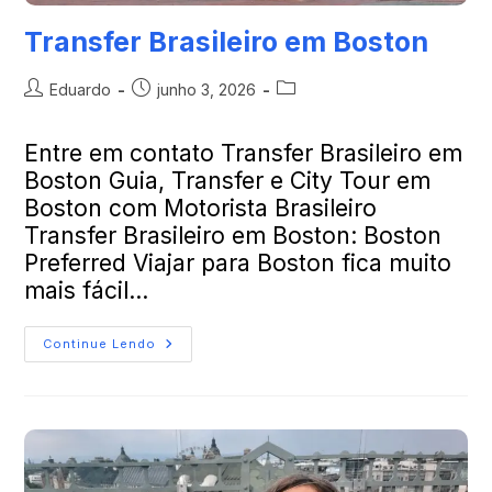
Transfer Brasileiro em Boston
Eduardo
junho 3, 2026
Entre em contato Transfer Brasileiro em
Boston Guia, Transfer e City Tour em
Boston com Motorista Brasileiro
Transfer Brasileiro em Boston: Boston
Preferred Viajar para Boston fica muito
mais fácil…
Continue Lendo