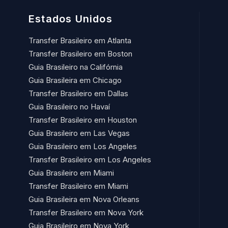
Estados Unidos
Transfer Brasileiro em Atlanta
Transfer Brasileiro em Boston
Guia Brasileiro na Califórnia
Guia Brasileira em Chicago
Transfer Brasileiro em Dallas
Guia Brasileiro no Havaí​
Transfer Brasileiro em Houston
Guia Brasileiro em Las Vegas
Guia Brasileiro em Los Angeles
Transfer Brasileiro em Los Angeles
Guia Brasileiro em Miami
Transfer Brasileiro em Miami
Guia Brasileira em Nova Orleans
Transfer Brasileiro em Nova York
Guia Brasileiro em Nova York