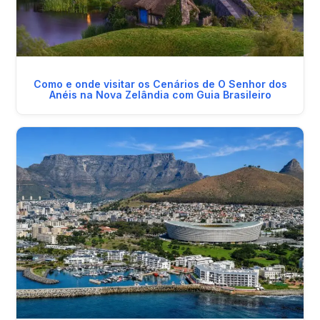
Como e onde visitar os Cenários de O Senhor dos
Anéis na Nova Zelândia com Guia Brasileiro