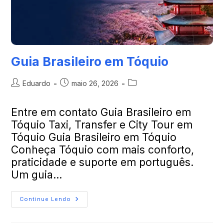
Guia Brasileiro em Tóquio
Eduardo
maio 26, 2026
Entre em contato Guia Brasileiro em
Tóquio Taxi, Transfer e City Tour em
Tóquio Guia Brasileiro em Tóquio
Conheça Tóquio com mais conforto,
praticidade e suporte em português.
Um guia…
Continue Lendo