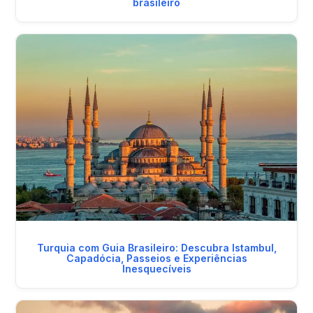
brasileiro
Turquia com Guia Brasileiro: Descubra Istambul,
Capadócia, Passeios e Experiências
Inesquecíveis