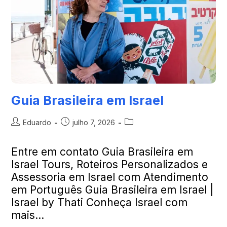
Guia Brasileira em Israel
Eduardo
julho 7, 2026
Entre em contato Guia Brasileira em
Israel Tours, Roteiros Personalizados e
Assessoria em Israel com Atendimento
em Português Guia Brasileira em Israel |
Israel by Thati Conheça Israel com
mais…