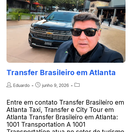
Transfer Brasileiro em Atlanta
Eduardo
junho 9, 2026
Entre em contato Transfer Brasileiro em
Atlanta Taxi, Transfer e City Tour em
Atlanta Transfer Brasileiro em Atlanta:
1001 Transportation A 1001
Transportation atua no setor de turismo