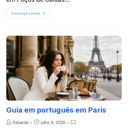
Continue Lendo
Guia em português em Paris
Eduardo
julho 9, 2026