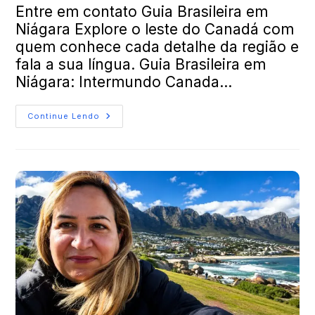
Entre em contato Guia Brasileira em
Niágara Explore o leste do Canadá com
quem conhece cada detalhe da região e
fala a sua língua. Guia Brasileira em
Niágara: Intermundo Canada…
Continue Lendo