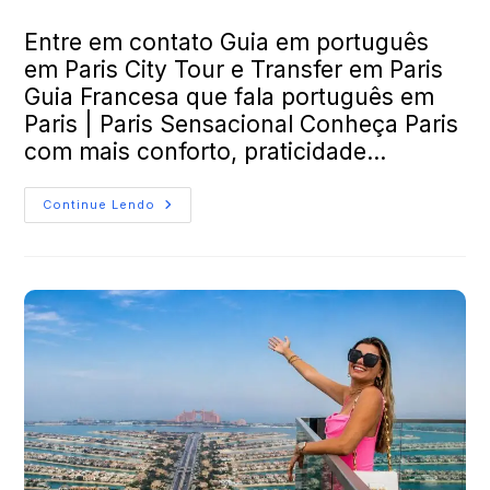
Entre em contato Guia em português
em Paris City Tour e Transfer em Paris
Guia Francesa que fala português em
Paris | Paris Sensacional Conheça Paris
com mais conforto, praticidade…
Continue Lendo