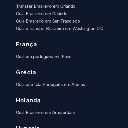
Transfer Brasileiro em Orlando
Guia Brasileiro em Orlando
Guia Brasileiro em San Francisco
Guia e transfer Brasileiro em Washington D.C.
França
Guia em português em Paris
Grécia
Guia que fala Português em Atenas
Holanda
Guia Brasileiro em Amsterdam