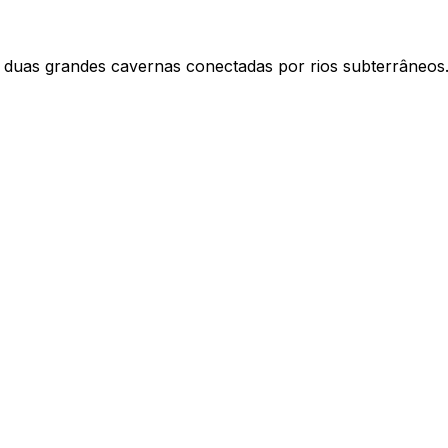
ui duas grandes cavernas conectadas por rios subterrâneos