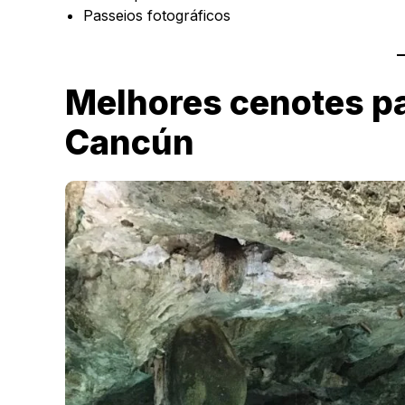
Passeios fotográficos
Melhores cenotes pa
Cancún