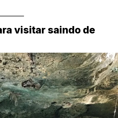
ra visitar saindo de