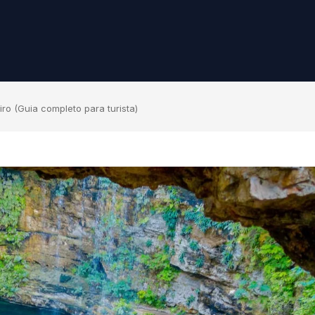
o (Guia completo para turista)