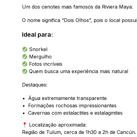
Um dos cenotes mais famosos da Riviera Maya.
O nome significa “Dois Olhos”, pois o local poss
Ideal para:
Snorkel
Mergulho
Fotos incríveis
Quem busca uma experiência mais natural
Destaques:
Água extremamente transparente
Formações rochosas impressionantes
Cavernas com estalactites e estalagmites
Localização aproximada:
Região de Tulum, cerca de 1h30 a 2h de Cancún.