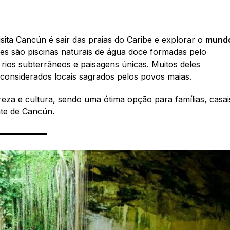
sita Cancún é sair das praias do Caribe e explorar o
mund
tes são piscinas naturais de água doce formadas pelo
 rios subterrâneos e paisagens únicas. Muitos deles
considerados locais sagrados pelos povos maias.
eza e cultura, sendo uma ótima opção para famílias, casai
nte de Cancún.