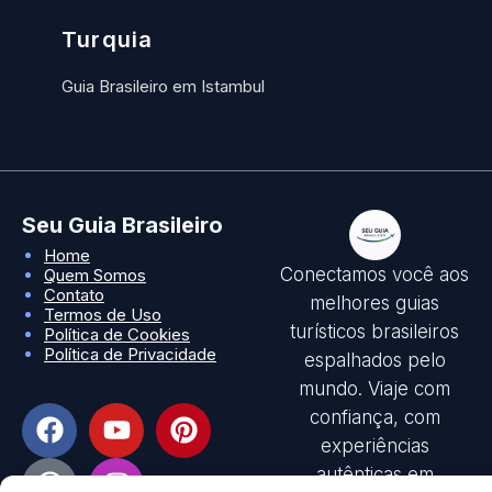
Turquia
Guia Brasileiro em Istambul
Seu Guia Brasileiro
Home
Conectamos você aos
Quem Somos
Contato
melhores guias
Termos de Uso
turísticos brasileiros
Política de Cookies
Política de Privacidade
espalhados pelo
mundo. Viaje com
confiança, com
experiências
autênticas em