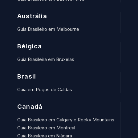
Austrália
Guia Brasileiro em Melbourne
Bélgica
Guia Brasileira em Bruxelas
Brasil
Guia em Poços de Caldas
Canadá
Guia Brasileiro em Calgary e Rocky Mountains
Guia Brasileiro em Montreal
Guia Brasileira em Niágara