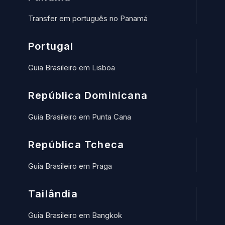
Transfer em português no Panamá
Portugal
Guia Brasileiro em Lisboa
República Dominicana
Guia Brasileiro em Punta Cana
República Tcheca
Guia Brasileiro em Praga
Tailândia
Guia Brasileiro em Bangkok