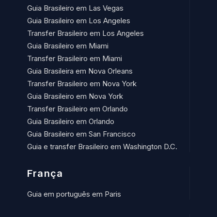
Guia Brasileiro em Las Vegas
Guia Brasileiro em Los Angeles
Transfer Brasileiro em Los Angeles
Guia Brasileiro em Miami
Transfer Brasileiro em Miami
Guia Brasileira em Nova Orleans
Transfer Brasileiro em Nova York
Guia Brasileiro em Nova York
Transfer Brasileiro em Orlando
Guia Brasileiro em Orlando
Guia Brasileiro em San Francisco
Guia e transfer Brasileiro em Washington D.C.
França
Guia em português em Paris