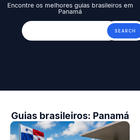
Encontre os melhores guias brasileiros em
Panamá
SEARCH
Guias brasileiros: Panamá