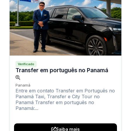
Verificado
Transfer em português no Panamá
Panamá
Entre em contato Transfer em Português no
Panamá Taxi, Transfer e City Tour no
Panamá Transfer em português no
Panamá:...
Saiba mais