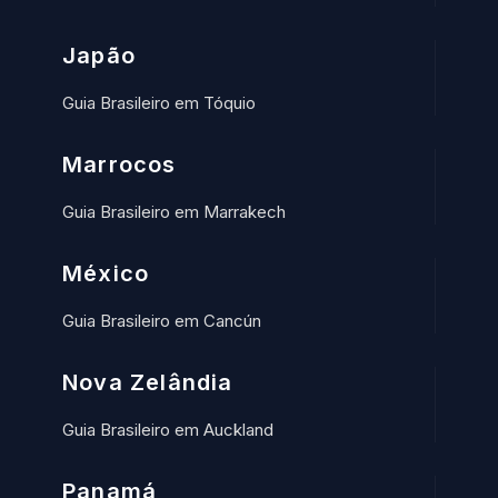
Japão
Guia Brasileiro em Tóquio
Marrocos
Guia Brasileiro em Marrakech
México
Guia Brasileiro em Cancún
Nova Zelândia
Guia Brasileiro em Auckland
Panamá