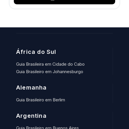
África do Sul
Guia Brasileira em Cidade do Cabo
Guia Brasileiro em Johannesburgo
Alemanha
Guia Brasileiro em Berlim
Argentina
Guia Brasileiro em Buenos Aires