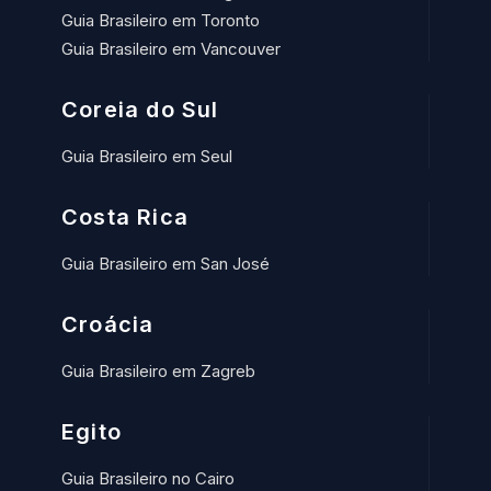
Guia Brasileiro em Toronto
Guia Brasileiro em Vancouver
Coreia do Sul
Guia Brasileiro em Seul
Costa Rica
Guia Brasileiro em San José
Croácia
Guia Brasileiro em Zagreb
Egito
Guia Brasileiro no Cairo