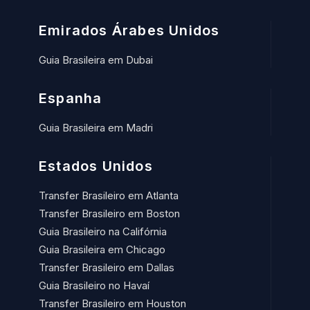
Emirados Árabes Unidos
Guia Brasileira em Dubai
Espanha
Guia Brasileira em Madri
Estados Unidos
Transfer Brasileiro em Atlanta
Transfer Brasileiro em Boston
Guia Brasileiro na Califórnia
Guia Brasileira em Chicago
Transfer Brasileiro em Dallas
Guia Brasileiro no Havaí​
Transfer Brasileiro em Houston