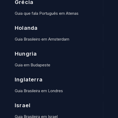
Grécia
Guia que fala Português em Atenas
Holanda
Guia Brasileiro em Amsterdam
Hungria
Guia em Budapeste
Inglaterra
Guia Brasileira em Londres
Israel
Guia Brasileira em Israel