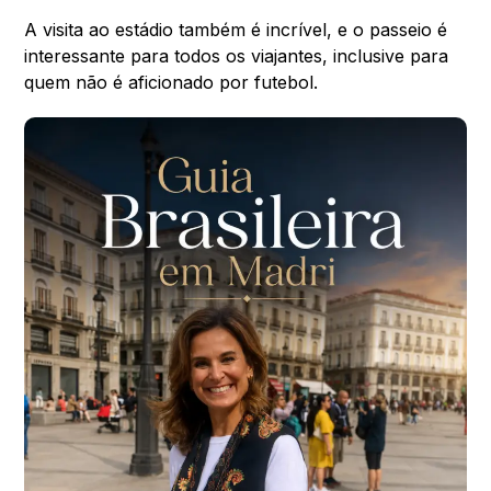
A visita ao estádio também é incrível, e o passeio é
interessante para todos os viajantes, inclusive para
quem não é aficionado por futebol.