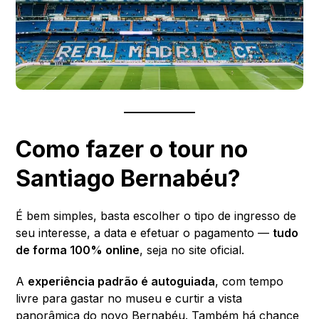
Como fazer o tour no
Santiago Bernabéu?
É bem simples, basta escolher o tipo de ingresso de
seu interesse, a data e efetuar o pagamento —
tudo
de forma 100% online
, seja no site oficial.
A
experiência padrão é autoguiada
, com tempo
livre para gastar no museu e curtir a vista
panorâmica do novo Bernabéu. Também há chance