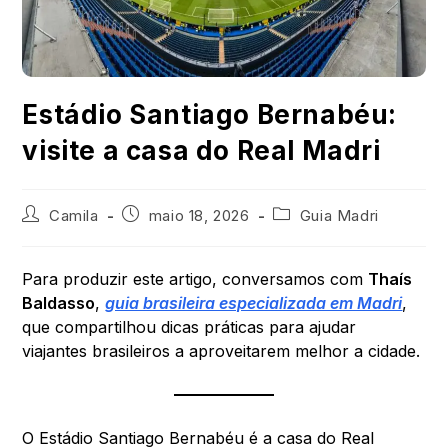
Estádio Santiago Bernabéu:
visite a casa do Real Madri
Camila
maio 18, 2026
Guia Madri
Para produzir este artigo, conversamos com
Thaís
Baldasso
,
guia brasileira especializada em Madri
,
que compartilhou dicas práticas para ajudar
viajantes brasileiros a aproveitarem melhor a cidade.
O Estádio Santiago Bernabéu é a casa do Real