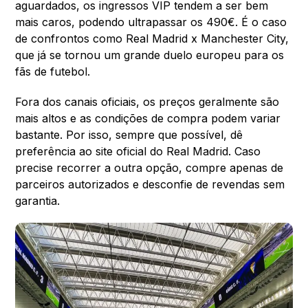
aguardados, os ingressos VIP tendem a ser bem
mais caros, podendo ultrapassar os 490€. É o caso
de confrontos como Real Madrid x Manchester City,
que já se tornou um grande duelo europeu para os
fãs de futebol.
Fora dos canais oficiais, os preços geralmente são
mais altos e as condições de compra podem variar
bastante. Por isso, sempre que possível, dê
preferência ao site oficial do Real Madrid. Caso
precise recorrer a outra opção, compre apenas de
parceiros autorizados e desconfie de revendas sem
garantia.