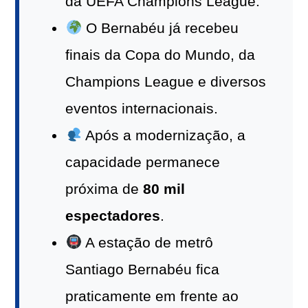
da UEFA Champions League.
O Bernabéu já recebeu
finais da Copa do Mundo, da
Champions League e diversos
eventos internacionais.
Após a modernização, a
capacidade permanece
próxima de
80 mil
espectadores
.
A estação de metrô
Santiago Bernabéu fica
praticamente em frente ao