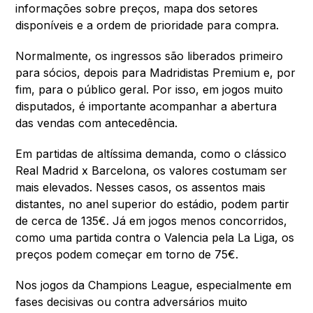
informações sobre preços, mapa dos setores
disponíveis e a ordem de prioridade para compra.
Normalmente, os ingressos são liberados primeiro
para sócios, depois para Madridistas Premium e, por
fim, para o público geral. Por isso, em jogos muito
disputados, é importante acompanhar a abertura
das vendas com antecedência.
Em partidas de altíssima demanda, como o clássico
Real Madrid x Barcelona, os valores costumam ser
mais elevados. Nesses casos, os assentos mais
distantes, no anel superior do estádio, podem partir
de cerca de 135€. Já em jogos menos concorridos,
como uma partida contra o Valencia pela La Liga, os
preços podem começar em torno de 75€.
Nos jogos da Champions League, especialmente em
fases decisivas ou contra adversários muito