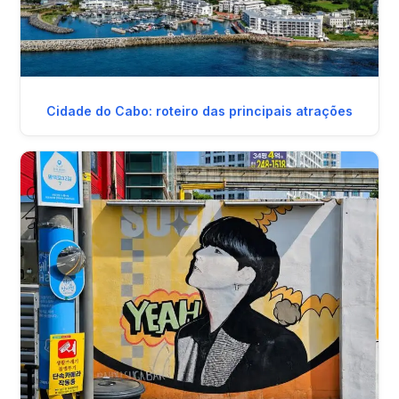
Cidade do Cabo: roteiro das principais atrações