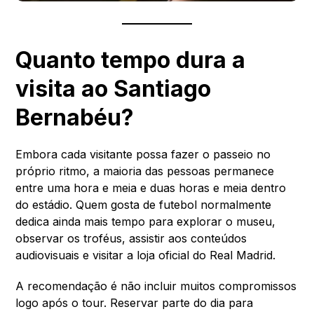
Quanto tempo dura a
visita ao Santiago
Bernabéu?
Embora cada visitante possa fazer o passeio no
próprio ritmo, a maioria das pessoas permanece
entre uma hora e meia e duas horas e meia dentro
do estádio. Quem gosta de futebol normalmente
dedica ainda mais tempo para explorar o museu,
observar os troféus, assistir aos conteúdos
audiovisuais e visitar a loja oficial do Real Madrid.
A recomendação é não incluir muitos compromissos
logo após o tour. Reservar parte do dia para