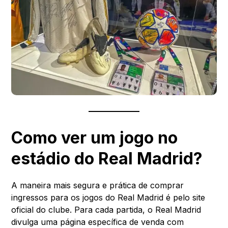
Como ver um jogo no
estádio do Real Madrid?
A maneira mais segura e prática de comprar
ingressos para os jogos do Real Madrid é pelo site
oficial do clube. Para cada partida, o Real Madrid
divulga uma página específica de venda com