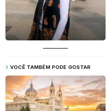
VOCÊ TAMBÉM PODE GOSTAR