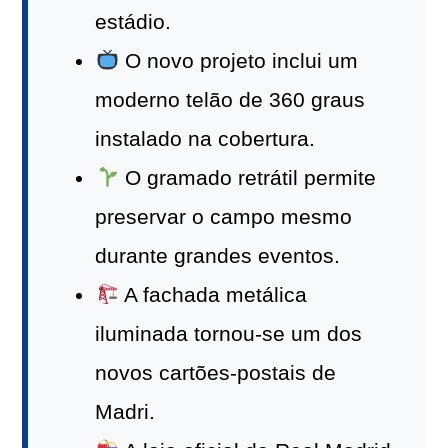
estádio.
O novo projeto inclui um
moderno telão de 360 graus
instalado na cobertura.
O gramado retrátil permite
preservar o campo mesmo
durante grandes eventos.
A fachada metálica
iluminada tornou-se um dos
novos cartões-postais de
Madri.