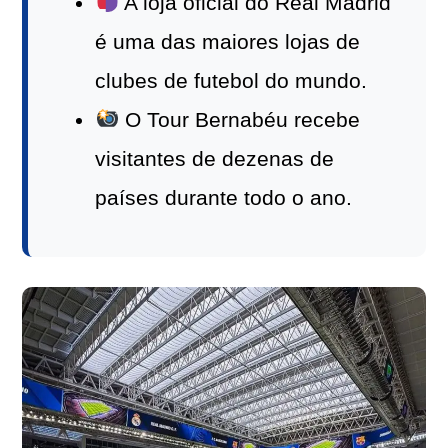
A loja oficial do Real Madrid
é uma das maiores lojas de
clubes de futebol do mundo.
O Tour Bernabéu recebe
visitantes de dezenas de
países durante todo o ano.