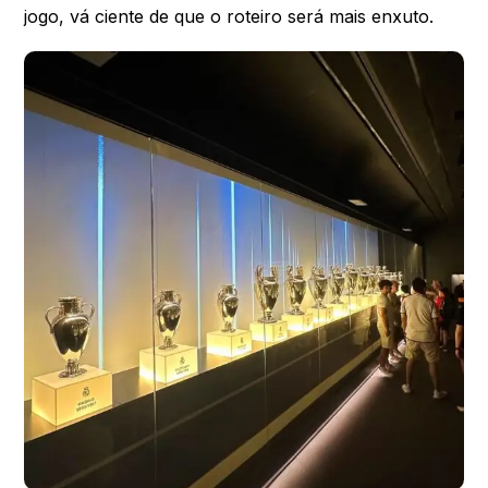
jogo, vá ciente de que o roteiro será mais enxuto.