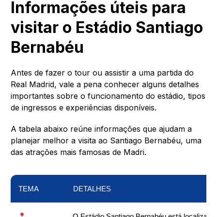
Informações úteis para
visitar o Estádio Santiago
Bernabéu
Antes de fazer o tour ou assistir a uma partida do
Real Madrid, vale a pena conhecer alguns detalhes
importantes sobre o funcionamento do estádio, tipos
de ingressos e experiências disponíveis.
A tabela abaixo reúne informações que ajudam a
planejar melhor a visita ao Santiago Bernabéu, uma
das atrações mais famosas de Madri.
TEMA
DETALHES
O Estádio Santiago Bernabéu está localizado