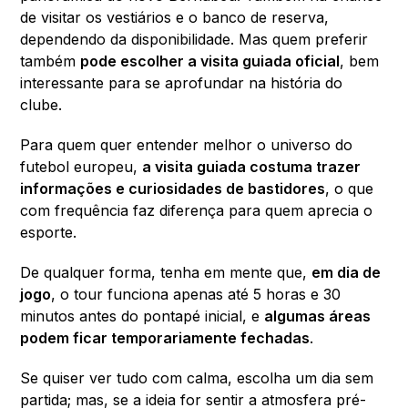
de visitar os vestiários e o banco de reserva,
dependendo da disponibilidade. Mas quem preferir
também
pode escolher a visita guiada oficial
, bem
interessante para se aprofundar na história do
clube.
Para quem quer entender melhor o universo do
futebol europeu,
a visita guiada costuma trazer
informações e curiosidades de bastidores
, o que
com frequência faz diferença para quem aprecia o
esporte.
De qualquer forma, tenha em mente que,
em dia de
jogo
, o tour funciona apenas até 5 horas e 30
minutos antes do pontapé inicial, e
algumas áreas
podem ficar temporariamente fechadas
.
Se quiser ver tudo com calma, escolha um dia sem
partida; mas, se a ideia for sentir a atmosfera pré-