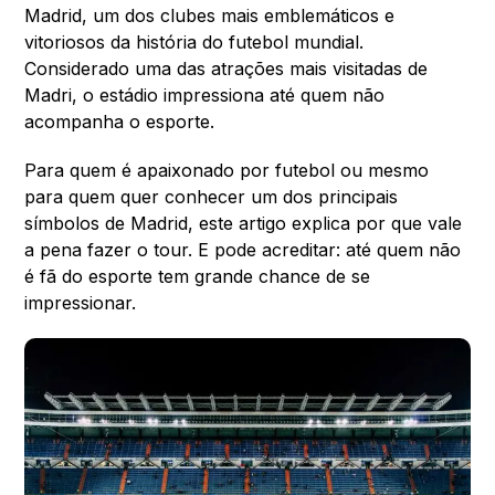
Madrid, um dos clubes mais emblemáticos e
vitoriosos da história do futebol mundial.
Considerado uma das atrações mais visitadas de
Madri, o estádio impressiona até quem não
acompanha o esporte.
Para quem é apaixonado por futebol ou mesmo
para quem quer conhecer um dos principais
símbolos de Madrid, este artigo explica por que vale
a pena fazer o tour. E pode acreditar: até quem não
é fã do esporte tem grande chance de se
impressionar.