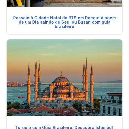
Passeio à Cidade Natal do BTS em Daegu: Viagem
de um Dia saindo de Seul ou Busan com guia
brasileiro
Turquia com Guia Brasileiro: Descubra Istambul,