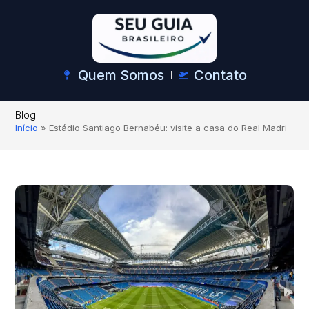
Quem Somos
Contato
Blog
Início
»
Estádio Santiago Bernabéu: visite a casa do Real Madri