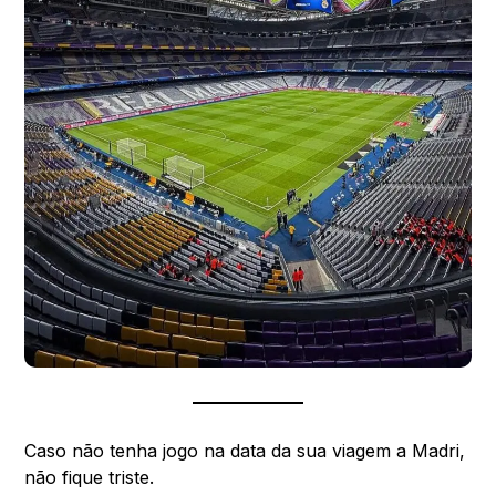
Caso não tenha jogo na data da sua viagem a Madri,
não fique triste.