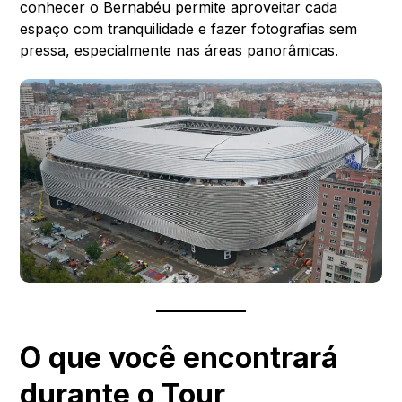
conhecer o Bernabéu permite aproveitar cada
espaço com tranquilidade e fazer fotografias sem
pressa, especialmente nas áreas panorâmicas.
O que você encontrará
durante o Tour