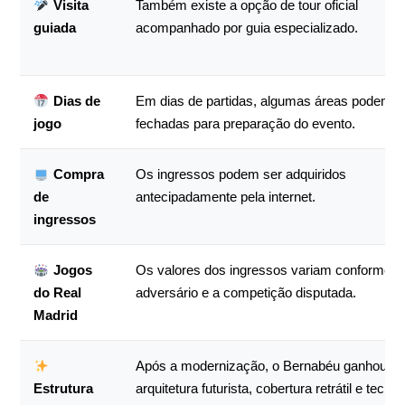
Visita
Também existe a opção de tour oficial
guiada
acompanhado por guia especializado.
Dias de
Em dias de partidas, algumas áreas podem fi
jogo
fechadas para preparação do evento.
Compra
Os ingressos podem ser adquiridos
de
antecipadamente pela internet.
ingressos
Jogos
Os valores dos ingressos variam conforme o
do Real
adversário e a competição disputada.
Madrid
Após a modernização, o Bernabéu ganhou
Estrutura
arquitetura futurista, cobertura retrátil e tecnol