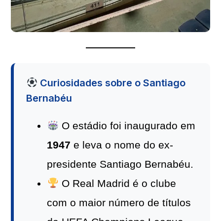
Curiosidades sobre o Santiago
Bernabéu
O estádio foi inaugurado em
1947
e leva o nome do ex-
presidente Santiago Bernabéu.
O Real Madrid é o clube
com o maior número de títulos