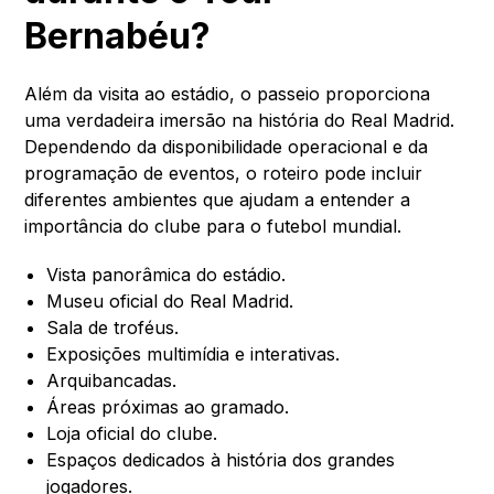
Bernabéu?
Além da visita ao estádio, o passeio proporciona
uma verdadeira imersão na história do Real Madrid.
Dependendo da disponibilidade operacional e da
programação de eventos, o roteiro pode incluir
diferentes ambientes que ajudam a entender a
importância do clube para o futebol mundial.
Vista panorâmica do estádio.
Museu oficial do Real Madrid.
Sala de troféus.
Exposições multimídia e interativas.
Arquibancadas.
Áreas próximas ao gramado.
Loja oficial do clube.
Espaços dedicados à história dos grandes
jogadores.