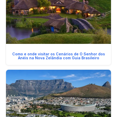
Como e onde visitar os Cenários de O Senhor dos
Anéis na Nova Zelândia com Guia Brasileiro