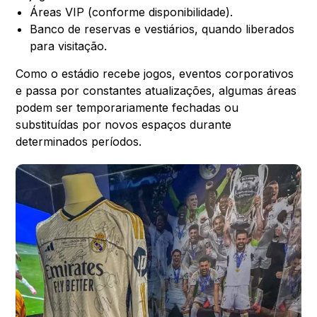
Áreas VIP (conforme disponibilidade).
Banco de reservas e vestiários, quando liberados
para visitação.
Como o estádio recebe jogos, eventos corporativos
e passa por constantes atualizações, algumas áreas
podem ser temporariamente fechadas ou
substituídas por novos espaços durante
determinados períodos.