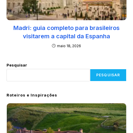
Madri: guia completo para brasileiros
visitarem a capital da Espanha
maio 18, 2026
Pesquisar
PESQUISAR
Roteiros e Inspirações