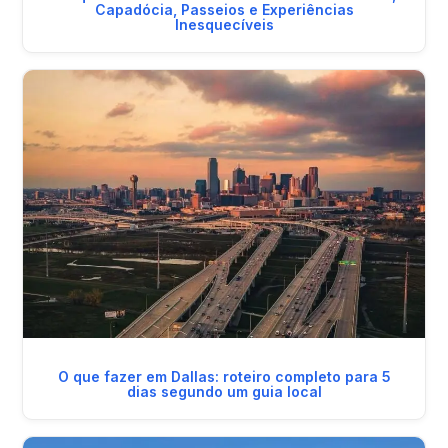
Capadócia, Passeios e Experiências
Inesquecíveis
O que fazer em Dallas: roteiro completo para 5
dias segundo um guia local