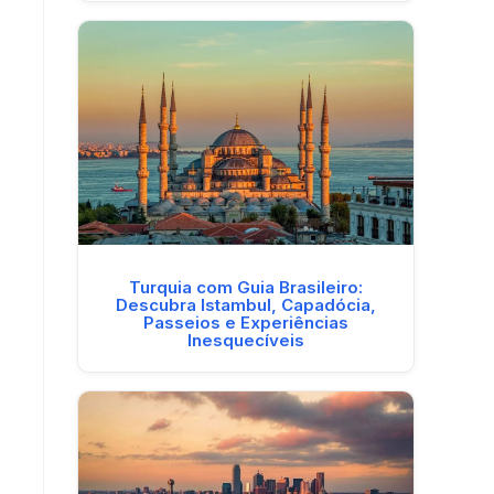
Turquia com Guia Brasileiro:
Descubra Istambul, Capadócia,
Passeios e Experiências
Inesquecíveis