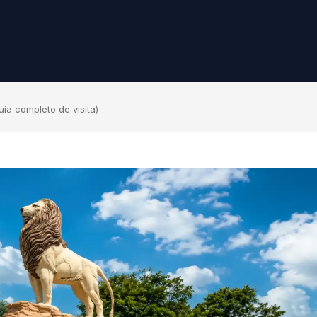
uia completo de visita)