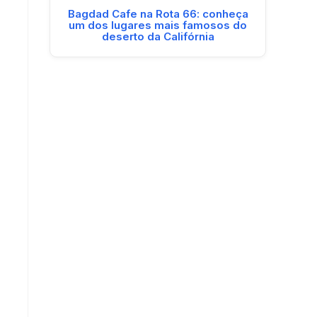
Bagdad Cafe na Rota 66: conheça
um dos lugares mais famosos do
deserto da Califórnia