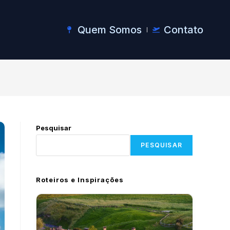
Quem Somos
Contato
Pesquisar
PESQUISAR
Roteiros e Inspirações