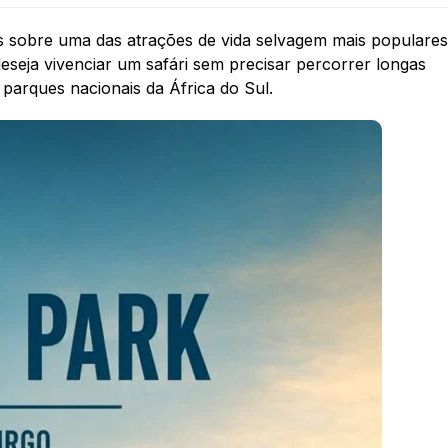
es sobre uma das atrações de vida selvagem mais populares
eseja vivenciar um safári sem precisar percorrer longas
 parques nacionais da África do Sul.