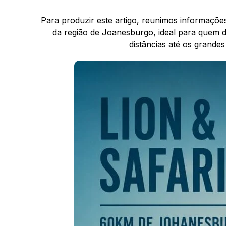
Para produzir este artigo, reunimos informaçõ
da região de Joanesburgo, ideal para quem d
distâncias até os grandes