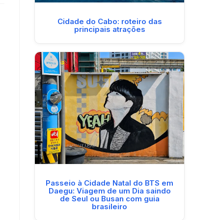
Cidade do Cabo: roteiro das
principais atrações
Passeio à Cidade Natal do BTS em
Daegu: Viagem de um Dia saindo
de Seul ou Busan com guia
brasileiro