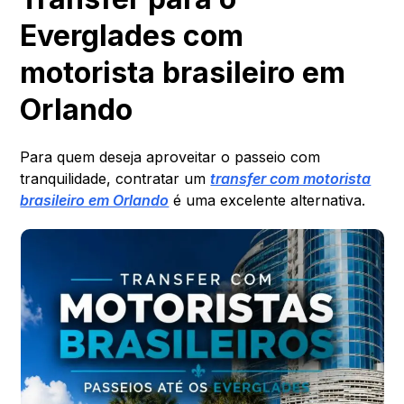
Everglades com
motorista brasileiro em
Orlando
Para quem deseja aproveitar o passeio com
tranquilidade, contratar um
transfer com motorista
brasileiro em Orlando
é uma excelente alternativa.