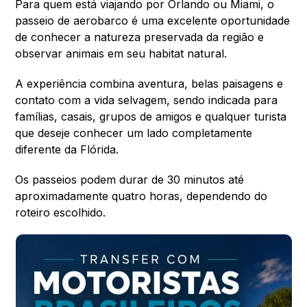
Para quem está viajando por Orlando ou Miami, o
passeio de aerobarco é uma excelente oportunidade
de conhecer a natureza preservada da região e
observar animais em seu habitat natural.
A experiência combina aventura, belas paisagens e
contato com a vida selvagem, sendo indicada para
famílias, casais, grupos de amigos e qualquer turista
que deseje conhecer um lado completamente
diferente da Flórida.
Os passeios podem durar de 30 minutos até
aproximadamente quatro horas, dependendo do
roteiro escolhido.