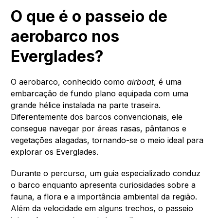
O que é o passeio de
aerobarco nos
Everglades?
O aerobarco, conhecido como
airboat
, é uma
embarcação de fundo plano equipada com uma
grande hélice instalada na parte traseira.
Diferentemente dos barcos convencionais, ele
consegue navegar por áreas rasas, pântanos e
vegetações alagadas, tornando-se o meio ideal para
explorar os Everglades.
Durante o percurso, um guia especializado conduz
o barco enquanto apresenta curiosidades sobre a
fauna, a flora e a importância ambiental da região.
Além da velocidade em alguns trechos, o passeio