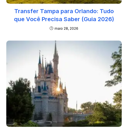
Transfer Tampa para Orlando: Tudo
que Você Precisa Saber (Guia 2026)
maio 28, 2026