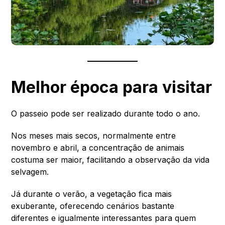
Melhor época para visitar
O passeio pode ser realizado durante todo o ano.
Nos meses mais secos, normalmente entre
novembro e abril, a concentração de animais
costuma ser maior, facilitando a observação da vida
selvagem.
Já durante o verão, a vegetação fica mais
exuberante, oferecendo cenários bastante
diferentes e igualmente interessantes para quem