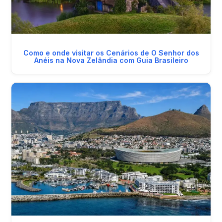
Como e onde visitar os Cenários de O Senhor dos
Anéis na Nova Zelândia com Guia Brasileiro