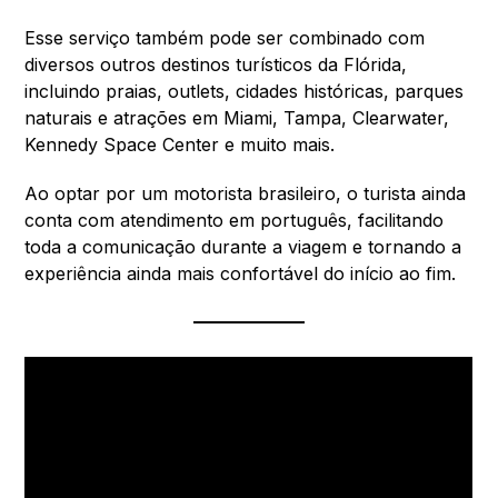
Esse serviço também pode ser combinado com
diversos outros destinos turísticos da Flórida,
incluindo praias, outlets, cidades históricas, parques
naturais e atrações em Miami, Tampa, Clearwater,
Kennedy Space Center e muito mais.
Ao optar por um motorista brasileiro, o turista ainda
conta com atendimento em português, facilitando
toda a comunicação durante a viagem e tornando a
experiência ainda mais confortável do início ao fim.