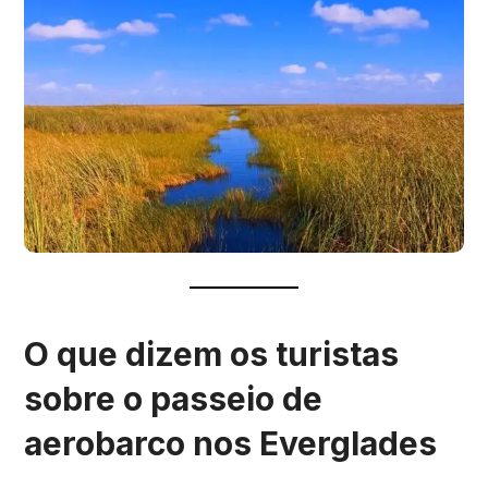
O que dizem os turistas
sobre o passeio de
aerobarco nos Everglades