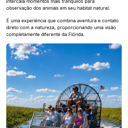
intercala momentos mais tranquilos para
observação dos animais em seu habitat natural.
É uma experiência que combina aventura e contato
direto com a natureza, proporcionando uma visão
completamente diferente da Flórida.