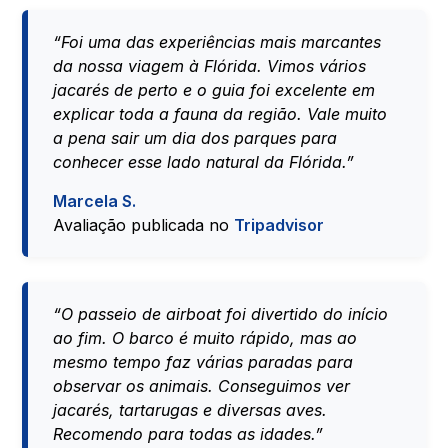
“Foi uma das experiências mais marcantes
da nossa viagem à Flórida. Vimos vários
jacarés de perto e o guia foi excelente em
explicar toda a fauna da região. Vale muito
a pena sair um dia dos parques para
conhecer esse lado natural da Flórida.”
Marcela S.
Avaliação publicada no
Tripadvisor
“O passeio de airboat foi divertido do início
ao fim. O barco é muito rápido, mas ao
mesmo tempo faz várias paradas para
observar os animais. Conseguimos ver
jacarés, tartarugas e diversas aves.
Recomendo para todas as idades.”