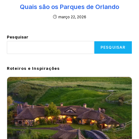
Quais são os Parques de Orlando
março 22, 2026
Pesquisar
PESQUISAR
Roteiros e Inspirações