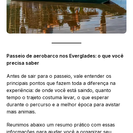
Passeio de aerobarco nos Everglades: o que você
precisa saber
Antes de sair para o passeio, vale entender os
principais pontos que fazem toda a diferença na
experiência: de onde você está saindo, quanto
tempo o trajeto costuma levar, o que esperar
durante o percurso e a melhor época para avistar
mais animais.
Reunimos abaixo um resumo prático com essas
informações para ajudar você a organizar seu