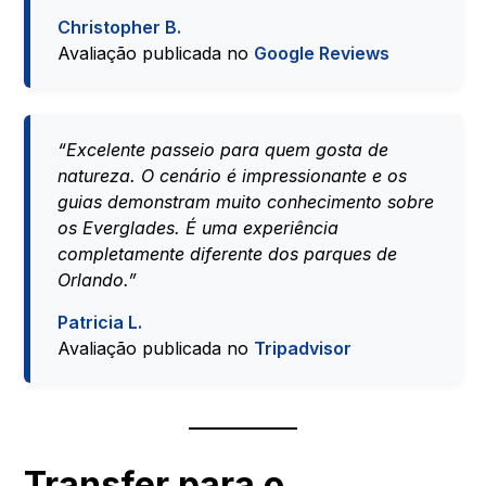
Christopher B.
Avaliação publicada no
Google Reviews
“Excelente passeio para quem gosta de
natureza. O cenário é impressionante e os
guias demonstram muito conhecimento sobre
os Everglades. É uma experiência
completamente diferente dos parques de
Orlando.”
Patricia L.
Avaliação publicada no
Tripadvisor
Transfer para o