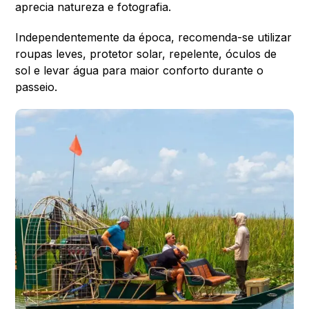
aprecia natureza e fotografia.
Independentemente da época, recomenda-se utilizar
roupas leves, protetor solar, repelente, óculos de
sol e levar água para maior conforto durante o
passeio.