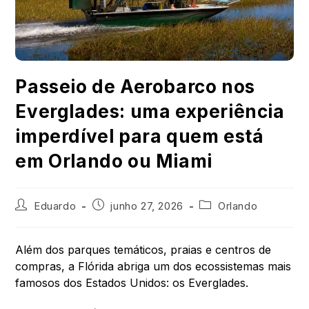
Passeio de Aerobarco nos
Everglades: uma experiência
imperdível para quem está
em Orlando ou Miami
Eduardo
junho 27, 2026
Orlando
Além dos parques temáticos, praias e centros de
compras, a Flórida abriga um dos ecossistemas mais
famosos dos Estados Unidos: os Everglades.