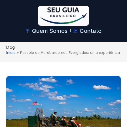
Quem Somos
Contato
Blog
Início
»
Passeio de Aerobarco nos Everglades: uma experiência im