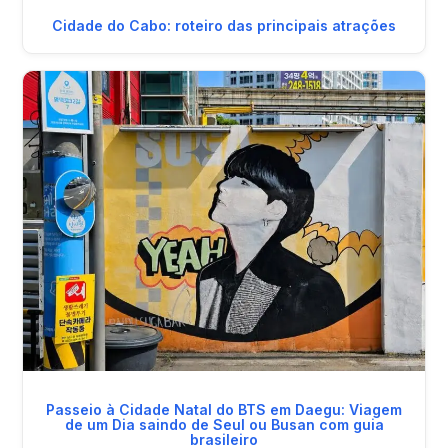
Cidade do Cabo: roteiro das principais atrações
Passeio à Cidade Natal do BTS em Daegu: Viagem
de um Dia saindo de Seul ou Busan com guia
brasileiro