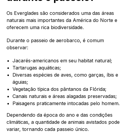
Os Everglades são considerados uma das áreas
naturais mais importantes da América do Norte e
oferecem uma rica biodiversidade.
Durante o passeio de aerobarco, é comum
observar:
Jacarés-americanos em seu habitat natural;
Tartarugas aquáticas;
Diversas espécies de aves, como garças, íbis e
águias;
Vegetação típica dos pântanos da Flórida;
Canais naturais e áreas alagadas preservadas;
Paisagens praticamente intocadas pelo homem.
Dependendo da época do ano e das condições
climáticas, a quantidade de animais avistados pode
variar, tornando cada passeio único.