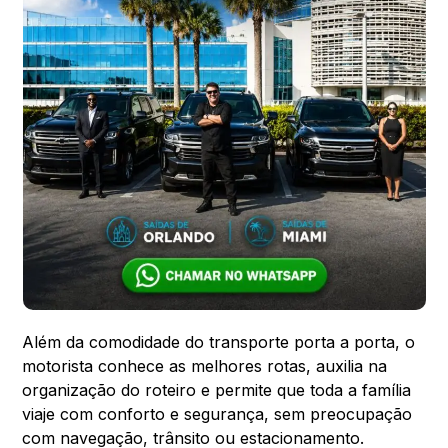
Além da comodidade do transporte porta a porta, o
motorista conhece as melhores rotas, auxilia na
organização do roteiro e permite que toda a família
viaje com conforto e segurança, sem preocupação
com navegação, trânsito ou estacionamento.