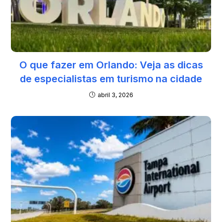
O que fazer em Orlando: Veja as dicas
de especialistas em turismo na cidade
abril 3, 2026