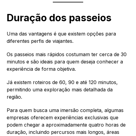
Duração dos passeios
Uma das vantagens é que existem opções para
diferentes perfis de viajantes.
Os passeios mais rápidos costumam ter cerca de 30
minutos e são ideais para quem deseja conhecer a
experiência de forma objetiva.
Já existem roteiros de 60, 90 e até 120 minutos,
permitindo uma exploração mais detalhada da
região.
Para quem busca uma imersão completa, algumas
empresas oferecem experiências exclusivas que
podem chegar a aproximadamente quatro horas de
duração, incluindo percursos mais longos, áreas