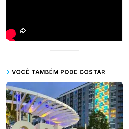
VOCÊ TAMBÉM PODE GOSTAR