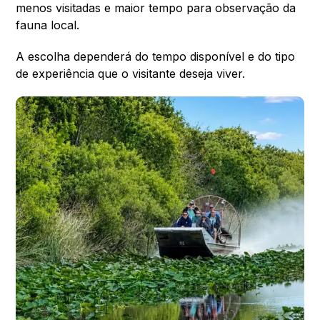
menos visitadas e maior tempo para observação da
fauna local.
A escolha dependerá do tempo disponível e do tipo
de experiência que o visitante deseja viver.