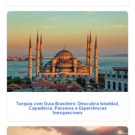
Turquia com Guia Brasileiro: Descubra Istambul,
Capadócia, Passeios e Experiências
Inesquecíveis