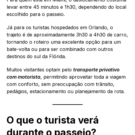
levar entre 45 minutos e 1h30, dependendo do local
escolhido para o passeio.
Já para os turistas hospedados em Orlando, o
trajeto é de aproximadamente 3h30 a 4h30 de carro,
tornando o roteiro uma excelente opção para um
bate-volta ou para ser combinado com outros
destinos do sul da Flórida.
Muitos visitantes optam pelo
transporte privativo
com motorista
, permitindo aproveitar toda a viagem
com conforto, sem preocupação com trânsito,
pedágios, estacionamento ou planejamento da rota.
O que o turista verá
durante o passeio?