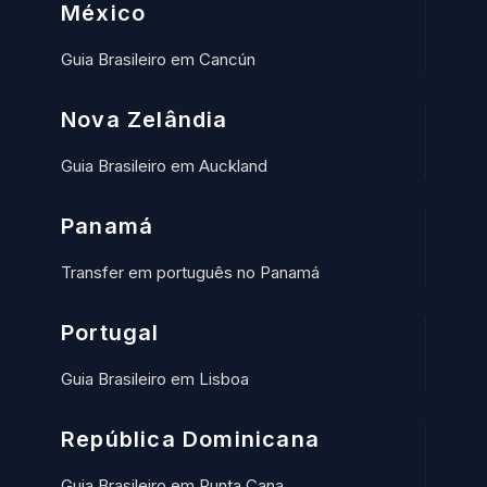
México
Guia Brasileiro em Cancún
Nova Zelândia
Guia Brasileiro em Auckland
Panamá
Transfer em português no Panamá
Portugal
Guia Brasileiro em Lisboa
República Dominicana
Guia Brasileiro em Punta Cana