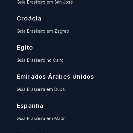
Guia Brasileiro em San José
Croácia
Guia Brasileiro em Zagreb
Egito
Guia Brasileiro no Cairo
Emirados Árabes Unidos
Guia Brasileira em Dubai
Espanha
Guia Brasileira em Madri