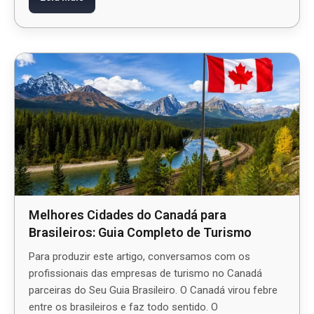
Melhores Cidades do Canadá para
Brasileiros: Guia Completo de Turismo
Para produzir este artigo, conversamos com os
profissionais das empresas de turismo no Canadá
parceiras do Seu Guia Brasileiro. O Canadá virou febre
entre os brasileiros e faz todo sentido. O