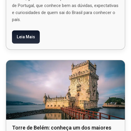
de Portugal, que conhece bem as dúvidas, expectativas
e curiosidades de quem sai do Brasil para conhecer o
país.
Leia Mais
Torre de Belém: conheça um dos maiores