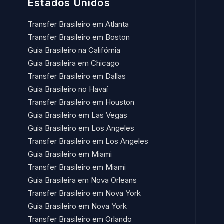
Estados Unidos
Transfer Brasileiro em Atlanta
Transfer Brasileiro em Boston
Guia Brasileiro na Califórnia
Guia Brasileira em Chicago
Transfer Brasileiro em Dallas
Guia Brasileiro no Havaí​
Transfer Brasileiro em Houston
Guia Brasileiro em Las Vegas
Guia Brasileiro em Los Angeles
Transfer Brasileiro em Los Angeles
Guia Brasileiro em Miami
Transfer Brasileiro em Miami
Guia Brasileira em Nova Orleans
Transfer Brasileiro em Nova York
Guia Brasileiro em Nova York
Transfer Brasileiro em Orlando