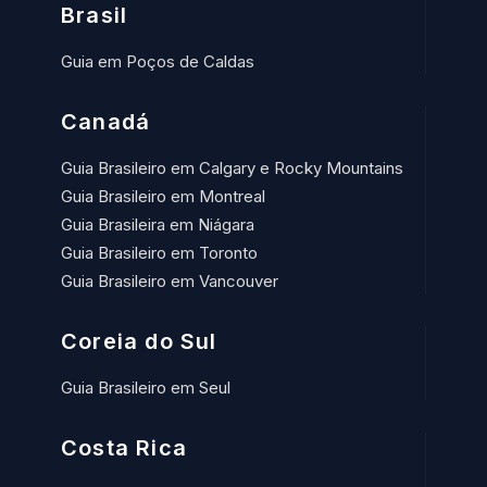
Brasil
Guia em Poços de Caldas
Canadá
Guia Brasileiro em Calgary e Rocky Mountains
Guia Brasileiro em Montreal
Guia Brasileira em Niágara
Guia Brasileiro em Toronto
Guia Brasileiro em Vancouver
Coreia do Sul
Guia Brasileiro em Seul
Costa Rica