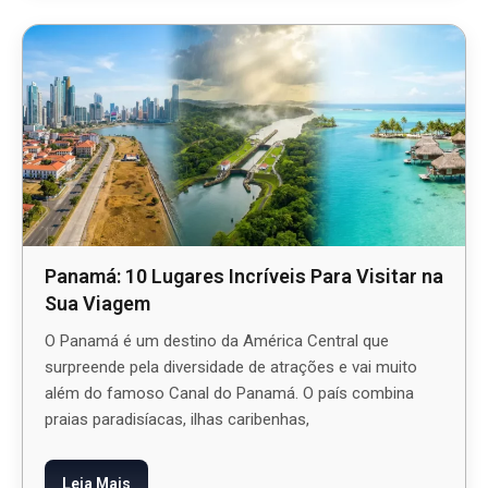
Panamá: 10 Lugares Incríveis Para Visitar na
Sua Viagem
O Panamá é um destino da América Central que
surpreende pela diversidade de atrações e vai muito
além do famoso Canal do Panamá. O país combina
praias paradisíacas, ilhas caribenhas,
Leia Mais