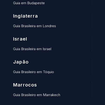
Guia em Budapeste
Inglaterra
Guia Brasileira em Londres
Israel
Guia Brasileira em Israel
Japão
Guia Brasileiro em Tóquio
Marrocos
Guia Brasileiro em Marrakech