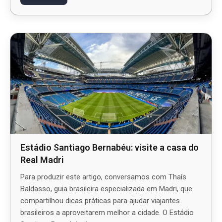
Estádio Santiago Bernabéu: visite a casa do
Real Madri
Para produzir este artigo, conversamos com Thaís
Baldasso, guia brasileira especializada em Madri, que
compartilhou dicas práticas para ajudar viajantes
brasileiros a aproveitarem melhor a cidade. O Estádio