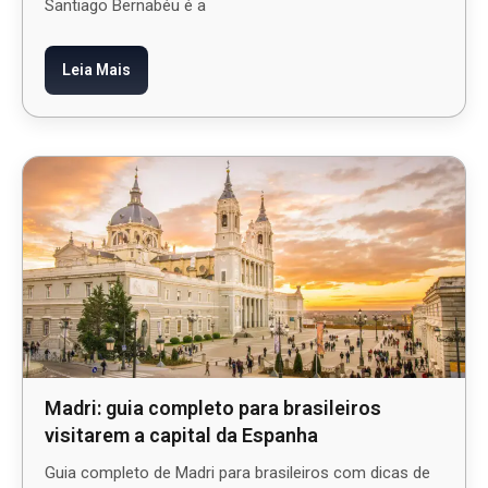
Santiago Bernabéu é a
Leia Mais
Madri: guia completo para brasileiros
visitarem a capital da Espanha
Guia completo de Madri para brasileiros com dicas de