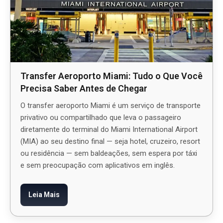
Transfer Aeroporto Miami: Tudo o Que Você
Precisa Saber Antes de Chegar
O transfer aeroporto Miami é um serviço de transporte
privativo ou compartilhado que leva o passageiro
diretamente do terminal do Miami International Airport
(MIA) ao seu destino final — seja hotel, cruzeiro, resort
ou residência — sem baldeações, sem espera por táxi
e sem preocupação com aplicativos em inglês.
Leia Mais