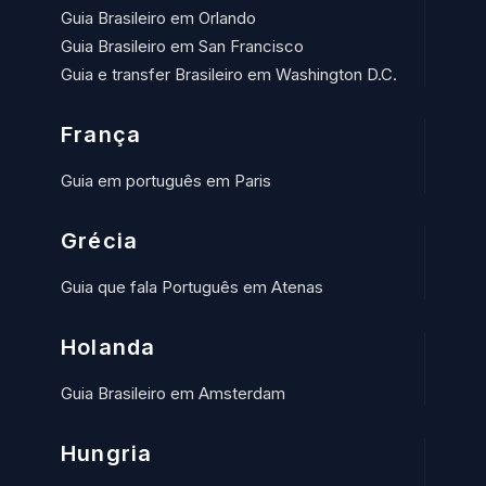
Guia Brasileiro em Orlando
Guia Brasileiro em San Francisco
Guia e transfer Brasileiro em Washington D.C.
França
Guia em português em Paris
Grécia
Guia que fala Português em Atenas
Holanda
Guia Brasileiro em Amsterdam
Hungria