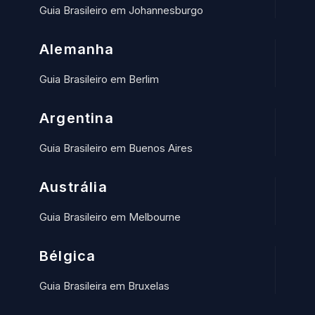
Guia Brasileiro em Johannesburgo
Alemanha
Guia Brasileiro em Berlim
Argentina
Guia Brasileiro em Buenos Aires
Austrália
Guia Brasileiro em Melbourne
Bélgica
Guia Brasileira em Bruxelas