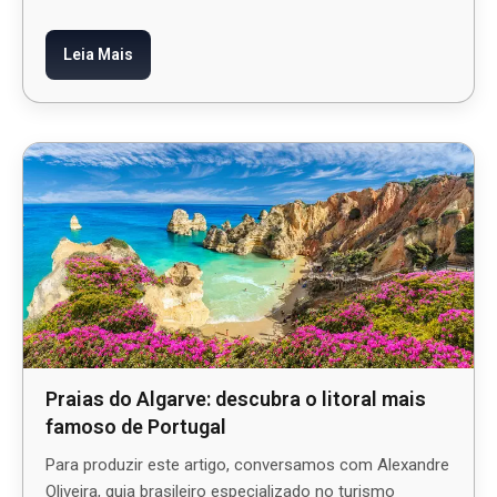
Leia Mais
Praias do Algarve: descubra o litoral mais
famoso de Portugal
Para produzir este artigo, conversamos com Alexandre
Oliveira, guia brasileiro especializado no turismo