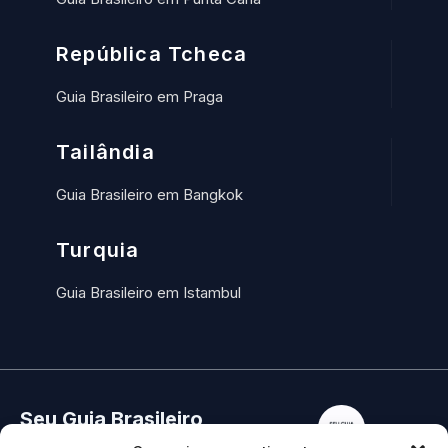
República Tcheca
Guia Brasileiro em Praga
Tailândia
Guia Brasileiro em Bangkok
Turquia
Guia Brasileiro em Istambul
Seu Guia Brasileiro
Home