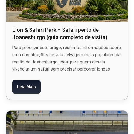
Lion & Safari Park – Safári perto de
Joanesburgo (guia completo de visita)
Para produzir este artigo, reunimos informações sobre
uma das atrações de vida selvagem mais populares da
região de Joanesburgo, ideal para quem deseja
vivenciar um safári sem precisar percorrer longas
Leia Mais