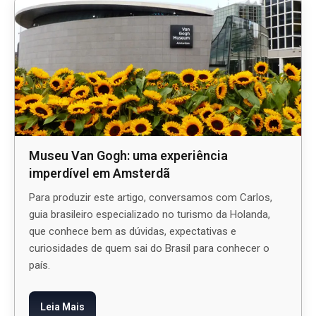
Museu Van Gogh: uma experiência
imperdível em Amsterdã
Para produzir este artigo, conversamos com Carlos,
guia brasileiro especializado no turismo da Holanda,
que conhece bem as dúvidas, expectativas e
curiosidades de quem sai do Brasil para conhecer o
país.
Leia Mais