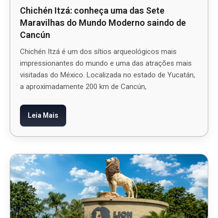
Chichén Itzá: conheça uma das Sete
Maravilhas do Mundo Moderno saindo de
Cancún
Chichén Itzá é um dos sítios arqueológicos mais
impressionantes do mundo e uma das atrações mais
visitadas do México. Localizada no estado de Yucatán,
a aproximadamente 200 km de Cancún,
Leia Mais