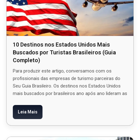
10 Destinos nos Estados Unidos Mais
Buscados por Turistas Brasileiros (Guia
Completo)
Para produzir este artigo, conversamos com os
profissionais das empresas de turismo parceiras do
Seu Guia Brasileiro. Os destinos nos Estados Unidos
mais buscados por brasileiros ano após ano lideram as
Leia Mais