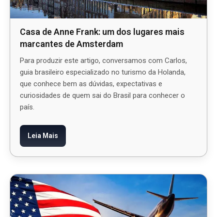
Casa de Anne Frank: um dos lugares mais
marcantes de Amsterdam
Para produzir este artigo, conversamos com Carlos,
guia brasileiro especializado no turismo da Holanda,
que conhece bem as dúvidas, expectativas e
curiosidades de quem sai do Brasil para conhecer o
país.
Leia Mais