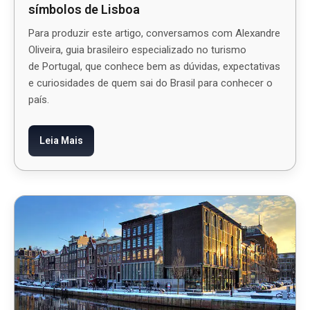
símbolos de Lisboa
Para produzir este artigo, conversamos com Alexandre
Oliveira, guia brasileiro especializado no turismo
de Portugal, que conhece bem as dúvidas, expectativas
e curiosidades de quem sai do Brasil para conhecer o
país.
Leia Mais