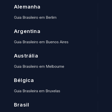
Alemanha
Guia Brasileiro em Berlim
Argentina
Guia Brasileiro em Buenos Aires
Austrália
Guia Brasileiro em Melbourne
Bélgica
Guia Brasileira em Bruxelas
Brasil