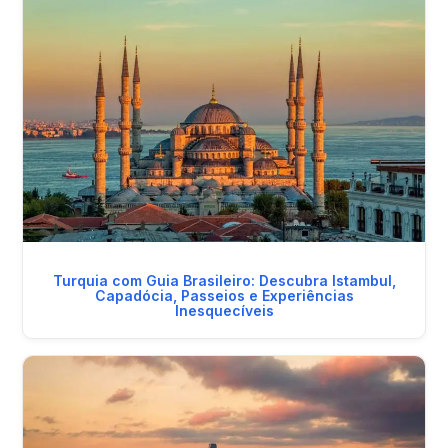
Turquia com Guia Brasileiro: Descubra Istambul,
Capadócia, Passeios e Experiências
Inesquecíveis