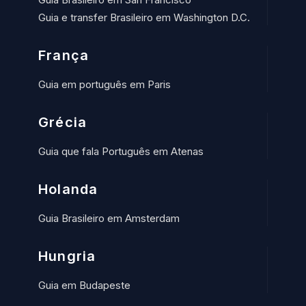
Guia e transfer Brasileiro em Washington D.C.
França
Guia em português em Paris
Grécia
Guia que fala Português em Atenas
Holanda
Guia Brasileiro em Amsterdam
Hungria
Guia em Budapeste