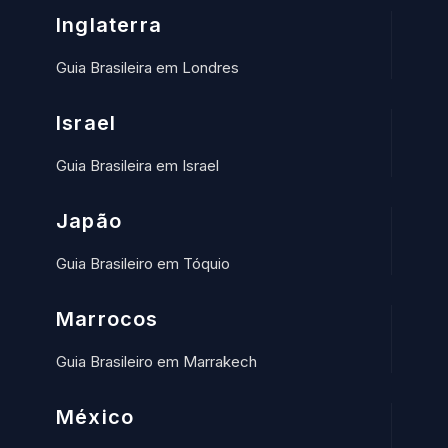
Inglaterra
Guia Brasileira em Londres
Israel
Guia Brasileira em Israel
Japão
Guia Brasileiro em Tóquio
Marrocos
Guia Brasileiro em Marrakech
México