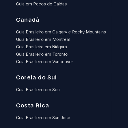
Guia em Poços de Caldas
Canadá
Guia Brasileiro em Calgary e Rocky Mountains
Guia Brasileiro em Montreal
Guia Brasileira em Niágara
Guia Brasileiro em Toronto
Guia Brasileiro em Vancouver
Coreia do Sul
Guia Brasileiro em Seul
Costa Rica
Guia Brasileiro em San José