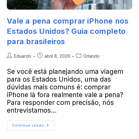
Vale a pena comprar iPhone nos
Estados Unidos? Guia completo
para brasileiros
Eduardo
abril 8, 2026
Orlando
Se você está planejando uma viagem
para os Estados Unidos, uma das
dúvidas mais comuns é: comprar
iPhone lá fora realmente vale a pena?
Para responder com precisão, nós
entrevistamos…
Continue Lendo