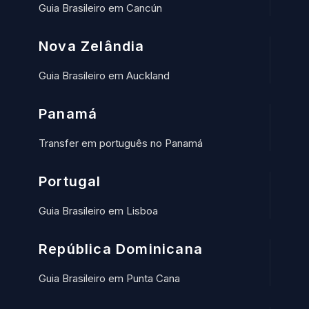
Guia Brasileiro em Cancún
Nova Zelândia
Guia Brasileiro em Auckland
Panamá
Transfer em português no Panamá
Portugal
Guia Brasileiro em Lisboa
República Dominicana
Guia Brasileiro em Punta Cana