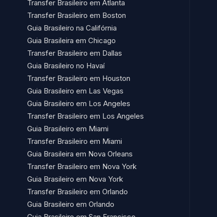
Transfer Brasileiro em Atlanta
Transfer Brasileiro em Boston
Guia Brasileiro na Califórnia
Guia Brasileira em Chicago
Transfer Brasileiro em Dallas
Guia Brasileiro no Havaí​
Transfer Brasileiro em Houston
Guia Brasileiro em Las Vegas
Guia Brasileiro em Los Angeles
Transfer Brasileiro em Los Angeles
Guia Brasileiro em Miami
Transfer Brasileiro em Miami
Guia Brasileira em Nova Orleans
Transfer Brasileiro em Nova York
Guia Brasileiro em Nova York
Transfer Brasileiro em Orlando
Guia Brasileiro em Orlando
Guia Brasileiro em San Francisco