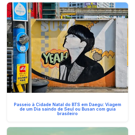
Passeio à Cidade Natal do BTS em Daegu: Viagem
de um Dia saindo de Seul ou Busan com guia
brasileiro