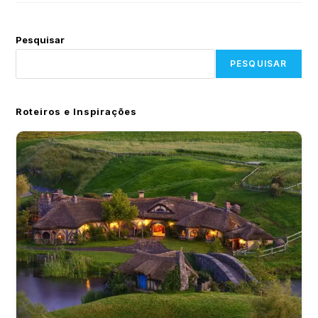
Pesquisar
PESQUISAR
Roteiros e Inspirações