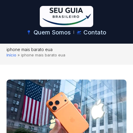
Quem Somos
Contato
iphone mais barato eua
Início
»
iphone mais barato eua