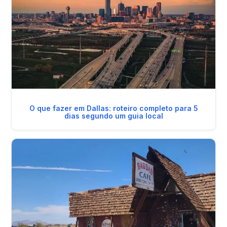
O que fazer em Dallas: roteiro completo para 5
dias segundo um guia local