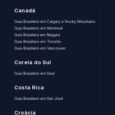
Canadá
Guia Brasileiro em Calgary e Rocky Mountains
Guia Brasileiro em Montreal
Guia Brasileira em Niágara
Guia Brasileiro em Toronto
Guia Brasileiro em Vancouver
Coreia do Sul
Guia Brasileiro em Seul
Costa Rica
Guia Brasileiro em San José
Croácia