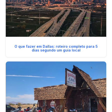
O que fazer em Dallas: roteiro completo para 5
dias segundo um guia local