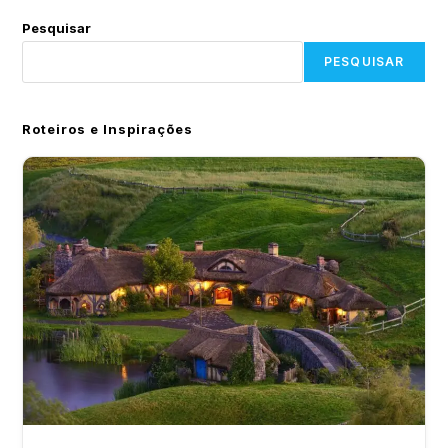
Pesquisar
PESQUISAR
Roteiros e Inspirações