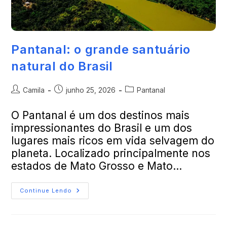
Pantanal: o grande santuário
natural do Brasil
Camila
junho 25, 2026
Pantanal
O Pantanal é um dos destinos mais
impressionantes do Brasil e um dos
lugares mais ricos em vida selvagem do
planeta. Localizado principalmente nos
estados de Mato Grosso e Mato…
Continue Lendo