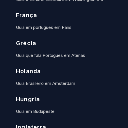
França
Guia em português em Paris
Grécia
Guia que fala Português em Atenas
Holanda
Guia Brasileiro em Amsterdam
Hungria
Guia em Budapeste
Inglaterra