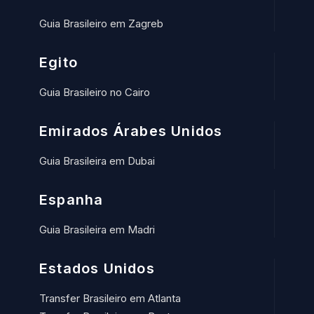
Guia Brasileiro em Zagreb
Egito
Guia Brasileiro no Cairo
Emirados Árabes Unidos
Guia Brasileira em Dubai
Espanha
Guia Brasileira em Madri
Estados Unidos
Transfer Brasileiro em Atlanta