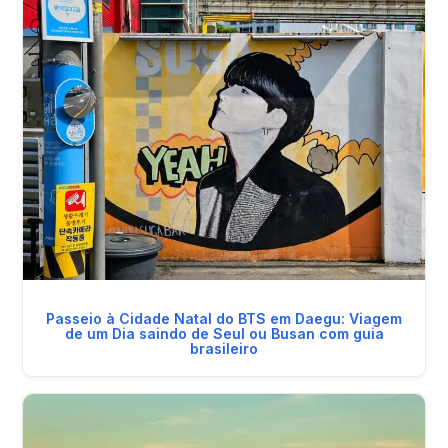
Passeio à Cidade Natal do BTS em Daegu: Viagem
de um Dia saindo de Seul ou Busan com guia
brasileiro