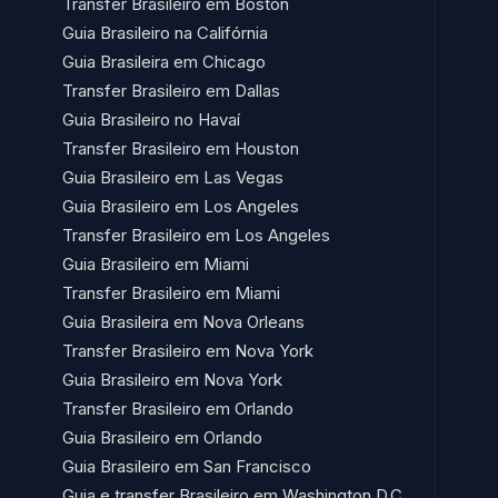
Transfer Brasileiro em Boston
Guia Brasileiro na Califórnia
Guia Brasileira em Chicago
Transfer Brasileiro em Dallas
Guia Brasileiro no Havaí​
Transfer Brasileiro em Houston
Guia Brasileiro em Las Vegas
Guia Brasileiro em Los Angeles
Transfer Brasileiro em Los Angeles
Guia Brasileiro em Miami
Transfer Brasileiro em Miami
Guia Brasileira em Nova Orleans
Transfer Brasileiro em Nova York
Guia Brasileiro em Nova York
Transfer Brasileiro em Orlando
Guia Brasileiro em Orlando
Guia Brasileiro em San Francisco
Guia e transfer Brasileiro em Washington D.C.