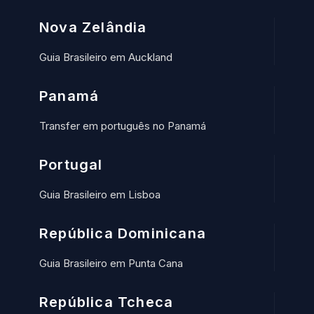
Nova Zelândia
Guia Brasileiro em Auckland
Panamá
Transfer em português no Panamá
Portugal
Guia Brasileiro em Lisboa
República Dominicana
Guia Brasileiro em Punta Cana
República Tcheca