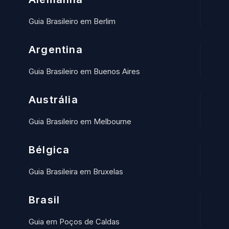
Guia Brasileiro em Berlim
Argentina
Guia Brasileiro em Buenos Aires
Austrália
Guia Brasileiro em Melbourne
Bélgica
Guia Brasileira em Bruxelas
Brasil
Guia em Poços de Caldas