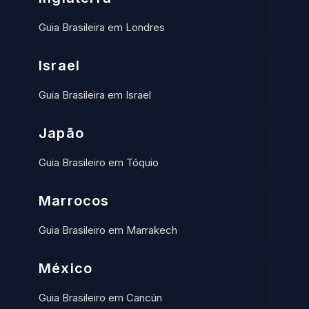
Guia Brasileira em Londres
Israel
Guia Brasileira em Israel
Japão
Guia Brasileiro em Tóquio
Marrocos
Guia Brasileiro em Marrakech
México
Guia Brasileiro em Cancún