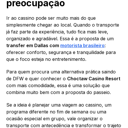
preocupação
Ir ao cassino pode ser muito mais do que
simplesmente chegar ao local. Quando o transporte
já faz parte da experiência, tudo fica mais leve,
organizado e agradável. Essa é a proposta de um
transfer em Dallas com
motorista brasileiro
:
oferecer conforto, segurança e tranquilidade para
que o foco esteja no entretenimento.
Para quem procura uma alternativa prática saindo
de DFW e quer conhecer o
Choctaw Casino Resort
com mais comodidade, essa é uma solução que
combina muito bem com a proposta do passeio.
Se a ideia é planejar uma viagem ao cassino, um
programa diferente no fim de semana ou uma
ocasião especial em grupo, vale organizar o
transporte com antecedência e transformar o trajeto