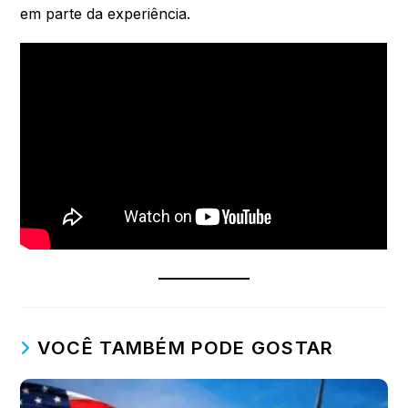
em parte da experiência.
VOCÊ TAMBÉM PODE GOSTAR