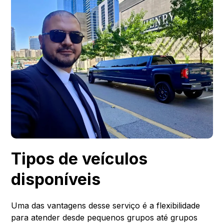
Tipos de veículos
disponíveis
Uma das vantagens desse serviço é a flexibilidade
para atender desde pequenos grupos até grupos