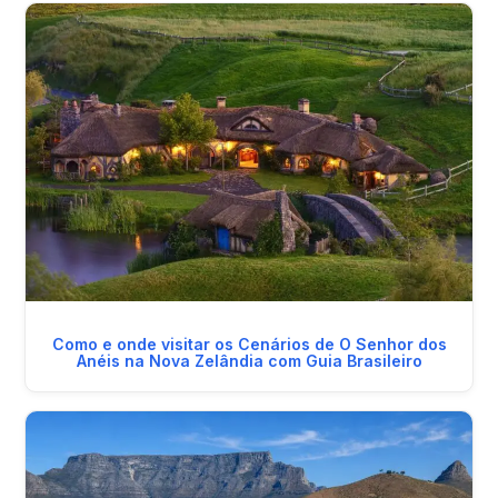
Como e onde visitar os Cenários de O Senhor dos
Anéis na Nova Zelândia com Guia Brasileiro