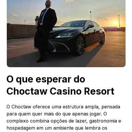
O que esperar do
Choctaw Casino Resort
O Choctaw oferece uma estrutura ampla, pensada
para quem quer mais do que apenas jogar. O
complexo combina opções de lazer, gastronomia e
hospedagem em um ambiente que lembra os