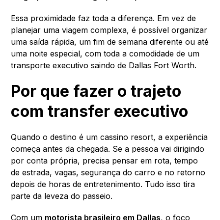
Essa proximidade faz toda a diferença. Em vez de
planejar uma viagem complexa, é possível organizar
uma saída rápida, um fim de semana diferente ou até
uma noite especial, com toda a comodidade de um
transporte executivo saindo de Dallas Fort Worth.
Por que fazer o trajeto
com transfer executivo
Quando o destino é um cassino resort, a experiência
começa antes da chegada. Se a pessoa vai dirigindo
por conta própria, precisa pensar em rota, tempo
de estrada, vagas, segurança do carro e no retorno
depois de horas de entretenimento. Tudo isso tira
parte da leveza do passeio.
Com um
motorista brasileiro em Dallas
, o foco