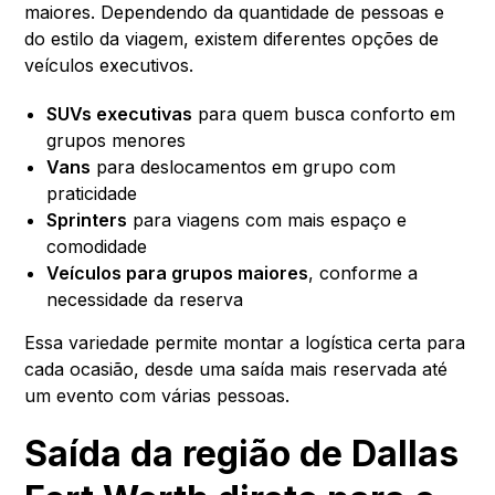
maiores. Dependendo da quantidade de pessoas e
do estilo da viagem, existem diferentes opções de
veículos executivos.
SUVs executivas
para quem busca conforto em
grupos menores
Vans
para deslocamentos em grupo com
praticidade
Sprinters
para viagens com mais espaço e
comodidade
Veículos para grupos maiores
, conforme a
necessidade da reserva
Essa variedade permite montar a logística certa para
cada ocasião, desde uma saída mais reservada até
um evento com várias pessoas.
Saída da região de Dallas