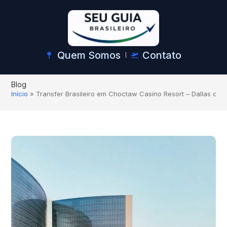
Quem Somos
Contato
Blog
Início
»
Transfer Brasileiro em Choctaw Casino Resort – Dallas com