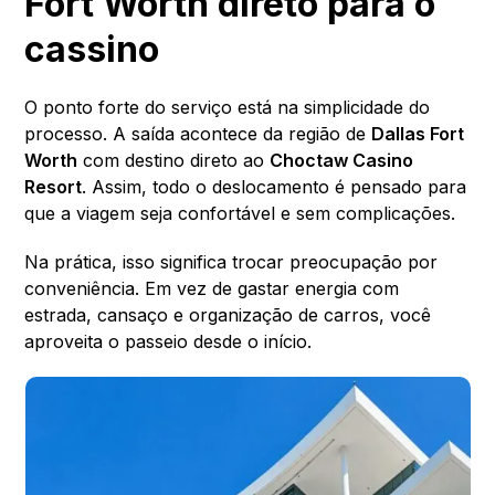
Fort Worth direto para o
cassino
O ponto forte do serviço está na simplicidade do
processo. A saída acontece da região de
Dallas Fort
Worth
com destino direto ao
Choctaw Casino
Resort
. Assim, todo o deslocamento é pensado para
que a viagem seja confortável e sem complicações.
Na prática, isso significa trocar preocupação por
conveniência. Em vez de gastar energia com
estrada, cansaço e organização de carros, você
aproveita o passeio desde o início.