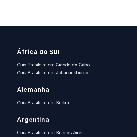
África do Sul
Guia Brasileira em Cidade do Cabo
Guia Brasileiro em Johannesburgo
Alemanha
Guia Brasileiro em Berlim
Argentina
Guia Brasileiro em Buenos Aires