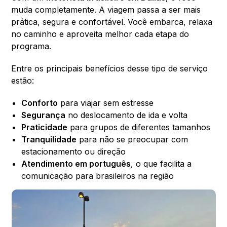
muda completamente. A viagem passa a ser mais
prática, segura e confortável. Você embarca, relaxa
no caminho e aproveita melhor cada etapa do
programa.
Entre os principais benefícios desse tipo de serviço
estão:
Conforto
para viajar sem estresse
Segurança
no deslocamento de ida e volta
Praticidade
para grupos de diferentes tamanhos
Tranquilidade
para não se preocupar com
estacionamento ou direção
Atendimento em português
, o que facilita a
comunicação para brasileiros na região