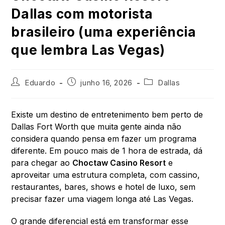
Dallas com motorista
brasileiro (uma experiência
que lembra Las Vegas)
Eduardo
junho 16, 2026
Dallas
Existe um destino de entretenimento bem perto de
Dallas Fort Worth que muita gente ainda não
considera quando pensa em fazer um programa
diferente. Em pouco mais de 1 hora de estrada, dá
para chegar ao
Choctaw Casino Resort
e
aproveitar uma estrutura completa, com cassino,
restaurantes, bares, shows e hotel de luxo, sem
precisar fazer uma viagem longa até Las Vegas.
O grande diferencial está em transformar esse