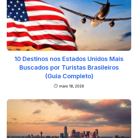
10 Destinos nos Estados Unidos Mais
Buscados por Turistas Brasileiros
(Guia Completo)
maio 18, 2026