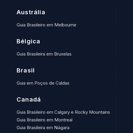
Austrália
Guia Brasileiro em Melbourne
Bélgica
Guia Brasileira em Bruxelas
Brasil
Guia em Poços de Caldas
Canadá
Guia Brasileiro em Calgary e Rocky Mountains
Guia Brasileiro em Montreal
Guia Brasileira em Niágara