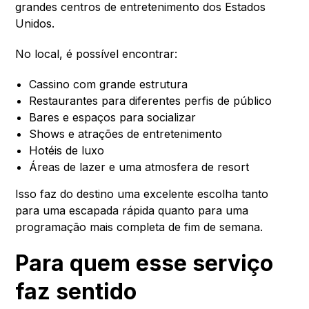
grandes centros de entretenimento dos Estados
Unidos.
No local, é possível encontrar:
Cassino com grande estrutura
Restaurantes para diferentes perfis de público
Bares e espaços para socializar
Shows e atrações de entretenimento
Hotéis de luxo
Áreas de lazer e uma atmosfera de resort
Isso faz do destino uma excelente escolha tanto
para uma escapada rápida quanto para uma
programação mais completa de fim de semana.
Para quem esse serviço
faz sentido