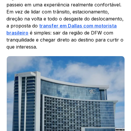
passeio em uma experiência realmente confortável.
Em vez de lidar com trânsito, estacionamento,
direção na volta e todo o desgaste do deslocamento,
a proposta do
transfer em Dallas com motorista
brasileiro
é simples: sair da região de DFW com
tranquilidade e chegar direto ao destino para curtir o
que interessa.