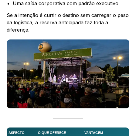
Uma saída corporativa com padrão executivo
Se a intenção é curtir o destino sem carregar o peso
da logística, a reserva antecipada faz toda a
diferença.
ASPECTO
O QUE OFERECE
VANTAGEM