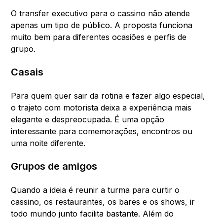
O transfer executivo para o cassino não atende
apenas um tipo de público. A proposta funciona
muito bem para diferentes ocasiões e perfis de
grupo.
Casais
Para quem quer sair da rotina e fazer algo especial,
o trajeto com motorista deixa a experiência mais
elegante e despreocupada. É uma opção
interessante para comemorações, encontros ou
uma noite diferente.
Grupos de amigos
Quando a ideia é reunir a turma para curtir o
cassino, os restaurantes, os bares e os shows, ir
todo mundo junto facilita bastante. Além do