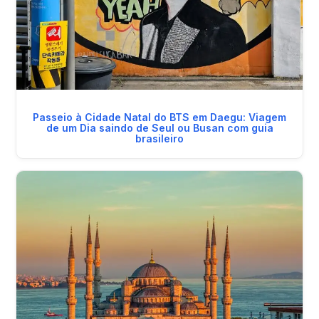
Passeio à Cidade Natal do BTS em Daegu: Viagem
de um Dia saindo de Seul ou Busan com guia
brasileiro