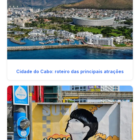
Cidade do Cabo: roteiro das principais atrações