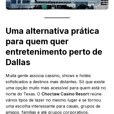
Uma alternativa prática
para quem quer
entretenimento perto de
Dallas
Muita gente associa cassino, shows e hotéis
sofisticados a destinos mais distantes. Só que existe
uma opção muito mais acessível para quem está no
norte do Texas. O
Choctaw Casino Resort
reúne
vários tipos de lazer no mesmo lugar e se tornou
uma escolha interessante para casais, grupos de
amigos, famílias e até grupos corporativos.