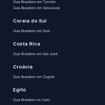
Guia Brasileiro em Toronto
Guia Brasileiro em Vancouver
Coreia do Sul
Guia Brasileiro em Seul
Costa Rica
Guia Brasileiro em San José
Croácia
Guia Brasileiro em Zagreb
Egito
Guia Brasileiro no Cairo