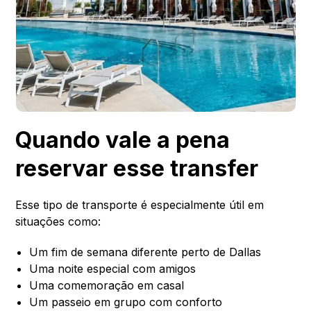
Quando vale a pena
reservar esse transfer
Esse tipo de transporte é especialmente útil em
situações como:
Um fim de semana diferente perto de Dallas
Uma noite especial com amigos
Uma comemoração em casal
Um passeio em grupo com conforto