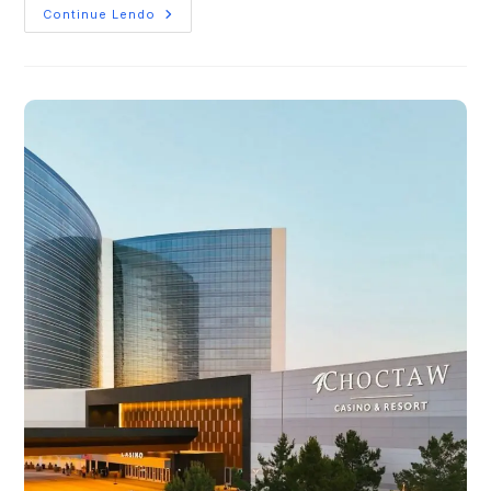
Continue Lendo