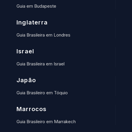
Guia em Budapeste
Inglaterra
Guia Brasileira em Londres
Israel
Guia Brasileira em Israel
Japão
Guia Brasileiro em Tóquio
Marrocos
Guia Brasileiro em Marrakech