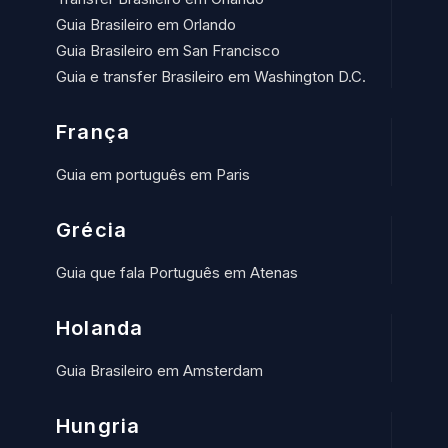
Guia Brasileiro em Orlando
Guia Brasileiro em San Francisco
Guia e transfer Brasileiro em Washington D.C.
França
Guia em português em Paris
Grécia
Guia que fala Português em Atenas
Holanda
Guia Brasileiro em Amsterdam
Hungria