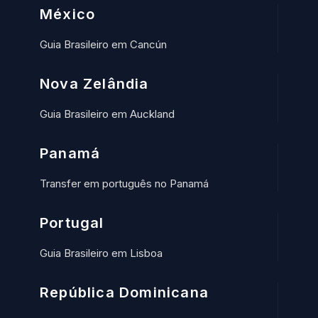
México
Guia Brasileiro em Cancún
Nova Zelândia
Guia Brasileiro em Auckland
Panamá
Transfer em português no Panamá
Portugal
Guia Brasileiro em Lisboa
República Dominicana