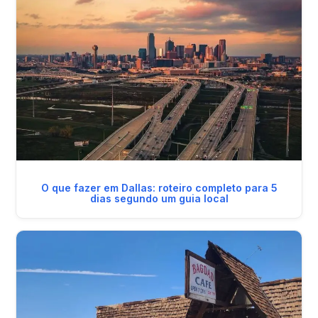
O que fazer em Dallas: roteiro completo para 5
dias segundo um guia local