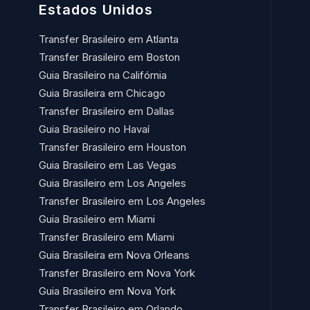
Estados Unidos
Transfer Brasileiro em Atlanta
Transfer Brasileiro em Boston
Guia Brasileiro na Califórnia
Guia Brasileira em Chicago
Transfer Brasileiro em Dallas
Guia Brasileiro no Havaí​
Transfer Brasileiro em Houston
Guia Brasileiro em Las Vegas
Guia Brasileiro em Los Angeles
Transfer Brasileiro em Los Angeles
Guia Brasileiro em Miami
Transfer Brasileiro em Miami
Guia Brasileira em Nova Orleans
Transfer Brasileiro em Nova York
Guia Brasileiro em Nova York
Transfer Brasileiro em Orlando