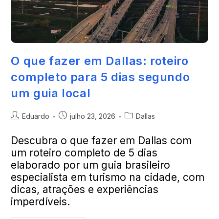
O que fazer em Dallas: roteiro
completo para 5 dias segundo
um guia local
Eduardo
julho 23, 2026
Dallas
Descubra o que fazer em Dallas com
um roteiro completo de 5 dias
elaborado por um guia brasileiro
especialista em turismo na cidade, com
dicas, atrações e experiências
imperdíveis.