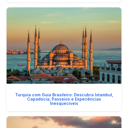
Turquia com Guia Brasileiro: Descubra Istambul,
Capadócia, Passeios e Experiências
Inesquecíveis