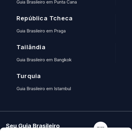
Guia Brasileiro em Punta Cana
República Tcheca
Guia Brasileiro em Praga
Tailândia
Guia Brasileiro em Bangkok
Turquia
Guia Brasileiro em Istambul
Seu Guia Brasileiro