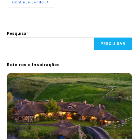
Continue Lendo
Pesquisar
PESQUISAR
Roteiros e Inspirações