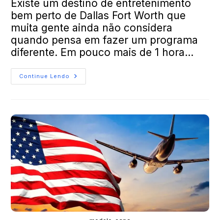
Existe um destino de entretenimento
bem perto de Dallas Fort Worth que
muita gente ainda não considera
quando pensa em fazer um programa
diferente. Em pouco mais de 1 hora…
Continue Lendo