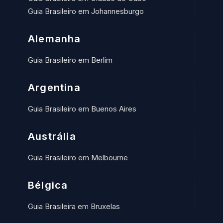
Guia Brasileiro em Johannesburgo
Alemanha
Guia Brasileiro em Berlim
Argentina
Guia Brasileiro em Buenos Aires
Austrália
Guia Brasileiro em Melbourne
Bélgica
Guia Brasileira em Bruxelas