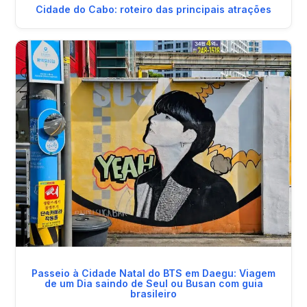
Cidade do Cabo: roteiro das principais atrações
Passeio à Cidade Natal do BTS em Daegu: Viagem
de um Dia saindo de Seul ou Busan com guia
brasileiro