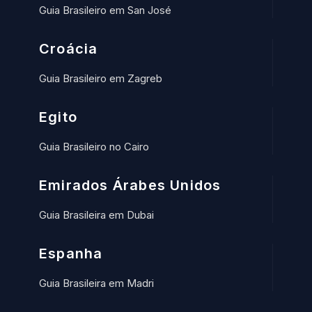
Guia Brasileiro em San José
Croácia
Guia Brasileiro em Zagreb
Egito
Guia Brasileiro no Cairo
Emirados Árabes Unidos
Guia Brasileira em Dubai
Espanha
Guia Brasileira em Madri