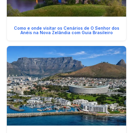
Como e onde visitar os Cenários de O Senhor dos
Anéis na Nova Zelândia com Guia Brasileiro