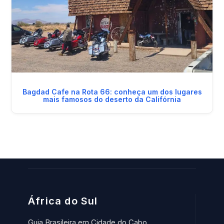
Bagdad Cafe na Rota 66: conheça um dos lugares
mais famosos do deserto da Califórnia
África do Sul
Guia Brasileira em Cidade do Cabo