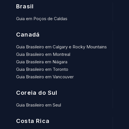
Brasil
Guia em Poços de Caldas
Canadá
Guia Brasileiro em Calgary e Rocky Mountains
Guia Brasileiro em Montreal
Guia Brasileira em Niágara
Guia Brasileiro em Toronto
Guia Brasileiro em Vancouver
Coreia do Sul
Guia Brasileiro em Seul
Costa Rica