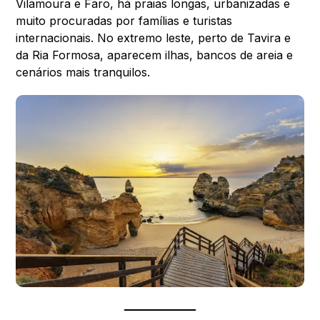
Vilamoura e Faro, há praias longas, urbanizadas e
muito procuradas por famílias e turistas
internacionais. No extremo leste, perto de Tavira e
da Ria Formosa, aparecem ilhas, bancos de areia e
cenários mais tranquilos.