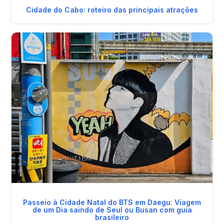
Cidade do Cabo: roteiro das principais atrações
Passeio à Cidade Natal do BTS em Daegu: Viagem
de um Dia saindo de Seul ou Busan com guia
brasileiro