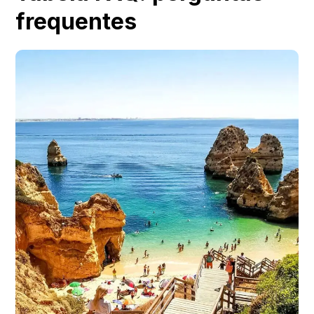
frequentes