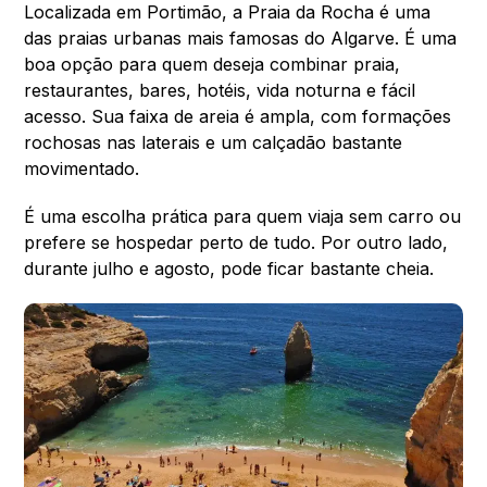
Localizada em Portimão, a Praia da Rocha é uma
das praias urbanas mais famosas do Algarve. É uma
boa opção para quem deseja combinar praia,
restaurantes, bares, hotéis, vida noturna e fácil
acesso. Sua faixa de areia é ampla, com formações
rochosas nas laterais e um calçadão bastante
movimentado.
É uma escolha prática para quem viaja sem carro ou
prefere se hospedar perto de tudo. Por outro lado,
durante julho e agosto, pode ficar bastante cheia.