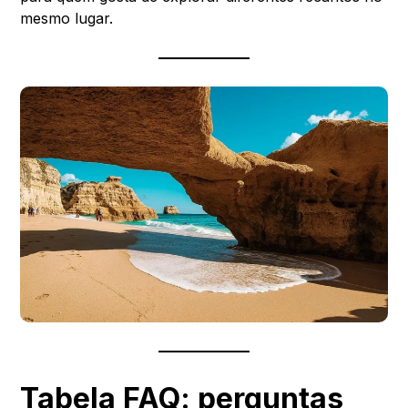
mesmo lugar.
Tabela FAQ: perguntas