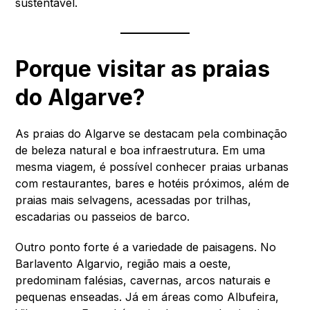
sustentável.
Porque visitar as praias
do Algarve?
As praias do Algarve se destacam pela combinação
de beleza natural e boa infraestrutura. Em uma
mesma viagem, é possível conhecer praias urbanas
com restaurantes, bares e hotéis próximos, além de
praias mais selvagens, acessadas por trilhas,
escadarias ou passeios de barco.
Outro ponto forte é a variedade de paisagens. No
Barlavento Algarvio, região mais a oeste,
predominam falésias, cavernas, arcos naturais e
pequenas enseadas. Já em áreas como Albufeira,