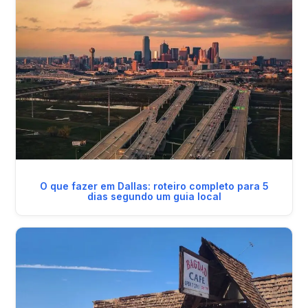
O que fazer em Dallas: roteiro completo para 5
dias segundo um guia local