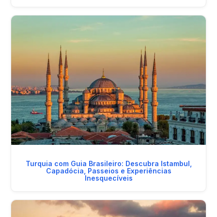
Turquia com Guia Brasileiro: Descubra Istambul,
Capadócia, Passeios e Experiências
Inesquecíveis