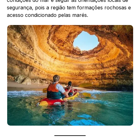
segurança, pois a região tem formações rochosas e
acesso condicionado pelas marés.