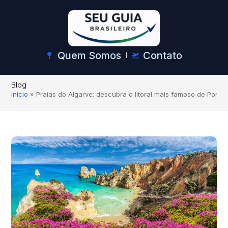
Quem Somos
Contato
Blog
Início
»
Praias do Algarve: descubra o litoral mais famoso de Portug