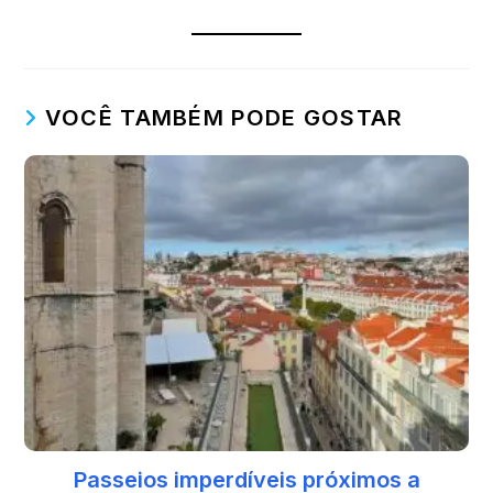
VOCÊ TAMBÉM PODE GOSTAR
Passeios imperdíveis próximos a