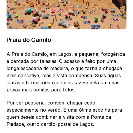
Praia do Camilo
A Praia do Camilo, em Lagos, é pequena, fotogênica
e cercada por falésias. O acesso é feito por uma
longa escadaria de madeira, o que torna a chegada
mais cansativa, mas a vista compensa. Suas águas
claras e formações rochosas fazem dela uma das
praias mais bonitas para fotos.
Por ser pequena, convém chegar cedo,
especialmente no verão. É uma ótima escolha para
quem deseja combinar a visita com a Ponta da
Piedade, outro cartão-postal de Lagos.