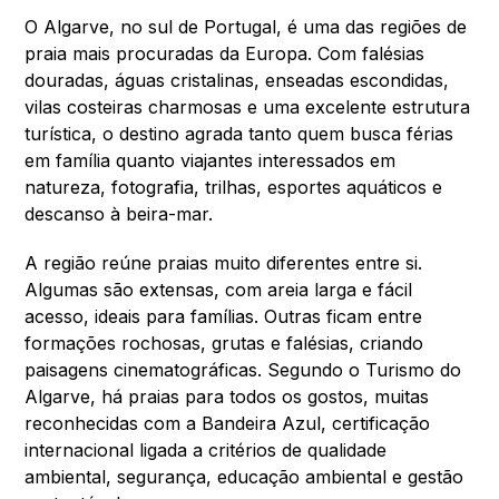
O Algarve, no sul de Portugal, é uma das regiões de
praia mais procuradas da Europa. Com falésias
douradas, águas cristalinas, enseadas escondidas,
vilas costeiras charmosas e uma excelente estrutura
turística, o destino agrada tanto quem busca férias
em família quanto viajantes interessados em
natureza, fotografia, trilhas, esportes aquáticos e
descanso à beira-mar.
A região reúne praias muito diferentes entre si.
Algumas são extensas, com areia larga e fácil
acesso, ideais para famílias. Outras ficam entre
formações rochosas, grutas e falésias, criando
paisagens cinematográficas. Segundo o Turismo do
Algarve, há praias para todos os gostos, muitas
reconhecidas com a Bandeira Azul, certificação
internacional ligada a critérios de qualidade
ambiental, segurança, educação ambiental e gestão