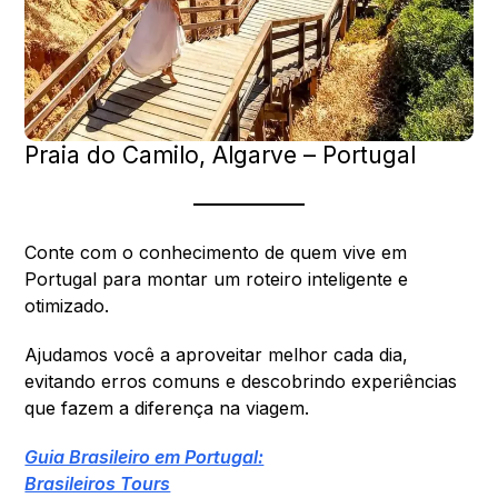
Praia do Camilo, Algarve – Portugal
Conte com o conhecimento de quem vive em
Portugal para montar um roteiro inteligente e
otimizado.
Ajudamos você a aproveitar melhor cada dia,
evitando erros comuns e descobrindo experiências
que fazem a diferença na viagem.
Guia Brasileiro em Portugal:
Brasileiros Tours