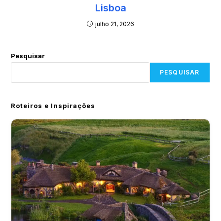
Lisboa
julho 21, 2026
Pesquisar
PESQUISAR
Roteiros e Inspirações