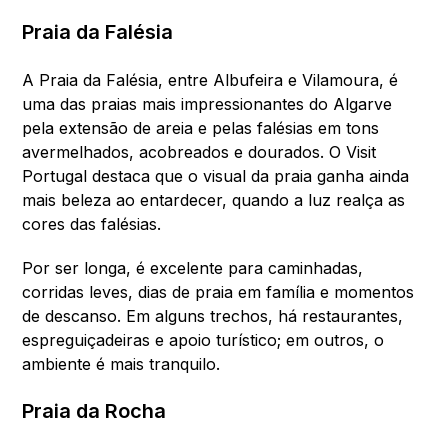
Praia da Falésia
A Praia da Falésia, entre Albufeira e Vilamoura, é
uma das praias mais impressionantes do Algarve
pela extensão de areia e pelas falésias em tons
avermelhados, acobreados e dourados. O Visit
Portugal destaca que o visual da praia ganha ainda
mais beleza ao entardecer, quando a luz realça as
cores das falésias.
Por ser longa, é excelente para caminhadas,
corridas leves, dias de praia em família e momentos
de descanso. Em alguns trechos, há restaurantes,
espreguiçadeiras e apoio turístico; em outros, o
ambiente é mais tranquilo.
Praia da Rocha