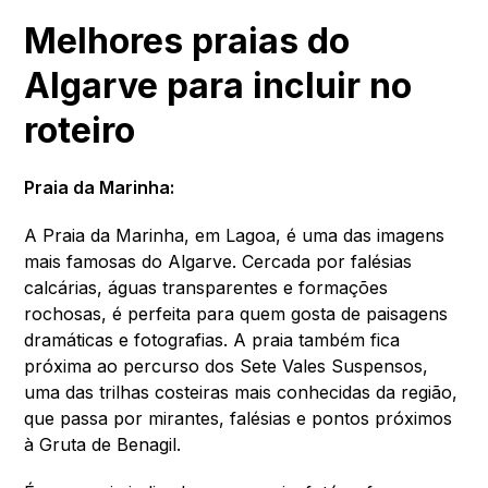
Melhores praias do
Algarve para incluir no
roteiro
Praia da Marinha:
A Praia da Marinha, em Lagoa, é uma das imagens
mais famosas do Algarve. Cercada por falésias
calcárias, águas transparentes e formações
rochosas, é perfeita para quem gosta de paisagens
dramáticas e fotografias. A praia também fica
próxima ao percurso dos Sete Vales Suspensos,
uma das trilhas costeiras mais conhecidas da região,
que passa por mirantes, falésias e pontos próximos
à Gruta de Benagil.