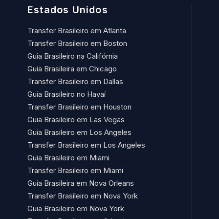
Estados Unidos
Transfer Brasileiro em Atlanta
Transfer Brasileiro em Boston
Guia Brasileiro na Califórnia
Guia Brasileira em Chicago
Transfer Brasileiro em Dallas
Guia Brasileiro no Havaí​
Transfer Brasileiro em Houston
Guia Brasileiro em Las Vegas
Guia Brasileiro em Los Angeles
Transfer Brasileiro em Los Angeles
Guia Brasileiro em Miami
Transfer Brasileiro em Miami
Guia Brasileira em Nova Orleans
Transfer Brasileiro em Nova York
Guia Brasileiro em Nova York