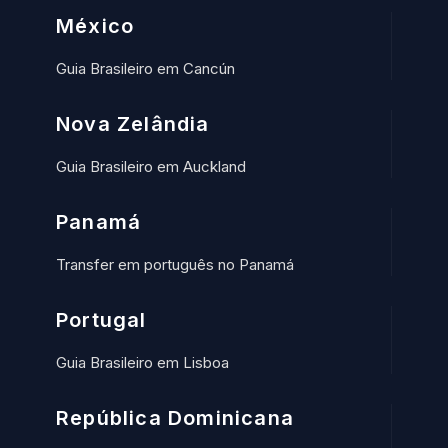
México
Guia Brasileiro em Cancún
Nova Zelândia
Guia Brasileiro em Auckland
Panamá
Transfer em português no Panamá
Portugal
Guia Brasileiro em Lisboa
República Dominicana