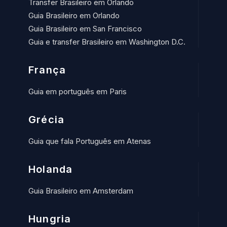
Transfer Brasileiro em Orlando
Guia Brasileiro em Orlando
Guia Brasileiro em San Francisco
Guia e transfer Brasileiro em Washington D.C.
França
Guia em português em Paris
Grécia
Guia que fala Português em Atenas
Holanda
Guia Brasileiro em Amsterdam
Hungria