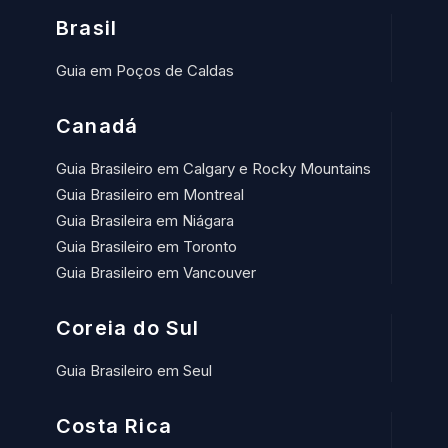
Brasil
Guia em Poços de Caldas
Canadá
Guia Brasileiro em Calgary e Rocky Mountains
Guia Brasileiro em Montreal
Guia Brasileira em Niágara
Guia Brasileiro em Toronto
Guia Brasileiro em Vancouver
Coreia do Sul
Guia Brasileiro em Seul
Costa Rica