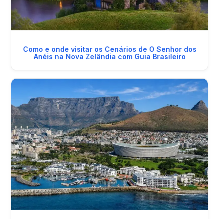
Como e onde visitar os Cenários de O Senhor dos
Anéis na Nova Zelândia com Guia Brasileiro