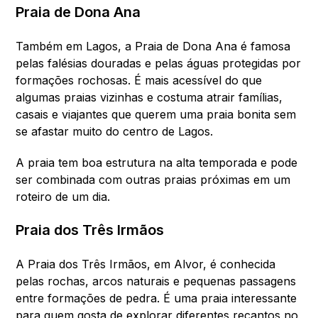
Praia de Dona Ana
Também em Lagos, a Praia de Dona Ana é famosa
pelas falésias douradas e pelas águas protegidas por
formações rochosas. É mais acessível do que
algumas praias vizinhas e costuma atrair famílias,
casais e viajantes que querem uma praia bonita sem
se afastar muito do centro de Lagos.
A praia tem boa estrutura na alta temporada e pode
ser combinada com outras praias próximas em um
roteiro de um dia.
Praia dos Três Irmãos
A Praia dos Três Irmãos, em Alvor, é conhecida
pelas rochas, arcos naturais e pequenas passagens
entre formações de pedra. É uma praia interessante
para quem gosta de explorar diferentes recantos no