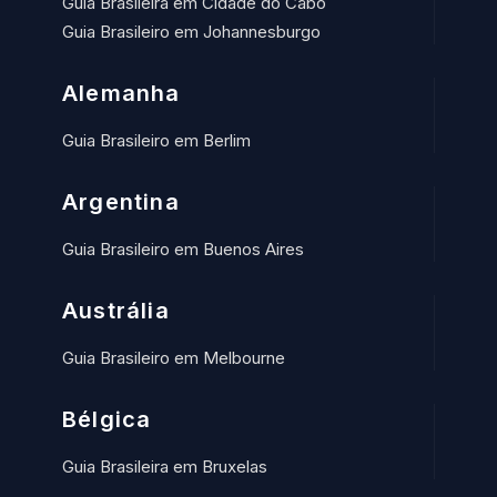
Guia Brasileira em Cidade do Cabo
Guia Brasileiro em Johannesburgo
Alemanha
Guia Brasileiro em Berlim
Argentina
Guia Brasileiro em Buenos Aires
Austrália
Guia Brasileiro em Melbourne
Bélgica
Guia Brasileira em Bruxelas