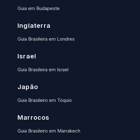
Guia em Budapeste
Inglaterra
Guia Brasileira em Londres
Israel
Guia Brasileira em Israel
Japão
Guia Brasileiro em Tóquio
Marrocos
Guia Brasileiro em Marrakech