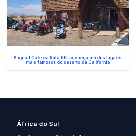
Bagdad Cafe na Rota 66: conheça um dos lugares
mais famosos do deserto da Califórnia
África do Sul