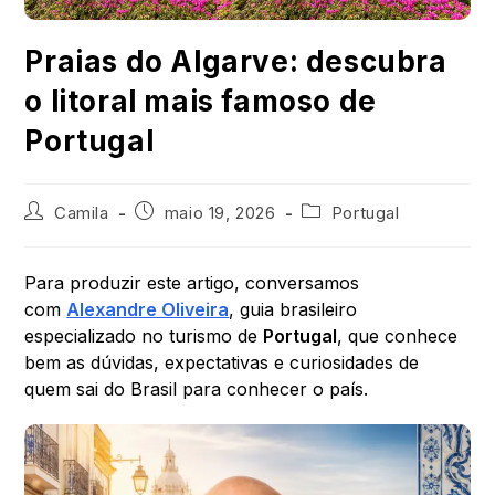
Praias do Algarve: descubra
o litoral mais famoso de
Portugal
Camila
maio 19, 2026
Portugal
Para produzir este artigo, conversamos
com
Alexandre Oliveira
, guia brasileiro
especializado no turismo de
Portugal
, que conhece
bem as dúvidas, expectativas e curiosidades de
quem sai do Brasil para conhecer o país.