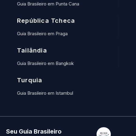
Guia Brasileiro em Punta Cana
República Tcheca
Guia Brasileiro em Praga
Tailândia
Guia Brasileiro em Bangkok
Turquia
Guia Brasileiro em Istambul
Seu Guia Brasileiro