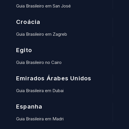
Guia Brasileiro em San José
Croácia
Guia Brasileiro em Zagreb
Egito
Guia Brasileiro no Cairo
Emirados Árabes Unidos
Guia Brasileira em Dubai
Espanha
Guia Brasileira em Madri