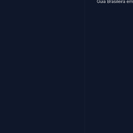
Guia Brasileira e