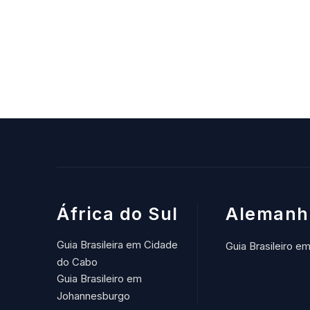
África do Sul
Alemanh
Guia Brasileira em Cidade
Guia Brasileiro e
do Cabo
Guia Brasileiro em
Johannesburgo