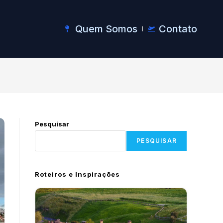
Quem Somos
Contato
Pesquisar
PESQUISAR
Roteiros e Inspirações