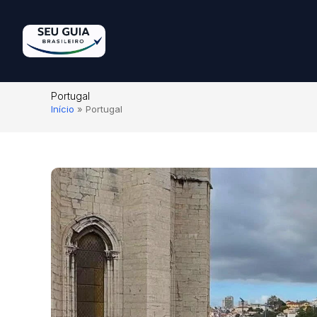
Portugal
Início
»
Portugal