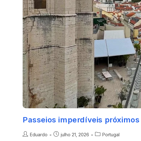
Passeios imperdíveis próximos
Eduardo
julho 21, 2026
Portugal