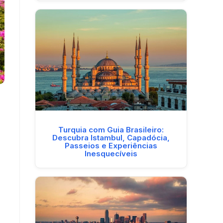
Turquia com Guia Brasileiro:
Descubra Istambul, Capadócia,
Passeios e Experiências
Inesquecíveis