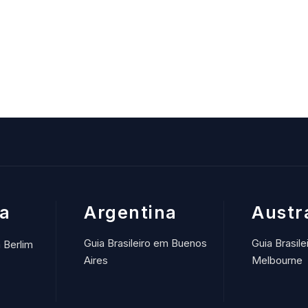
a
Argentina
Austr
Guia Brasileiro em Buenos
Guia Brasile
m Berlim
Aires
Melbourne