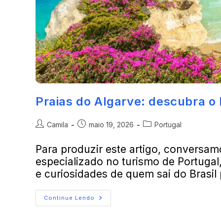
Praias do Algarve: descubra o 
Camila
maio 19, 2026
Portugal
Para produzir este artigo, conversamo
especializado no turismo de Portuga
e curiosidades de quem sai do Brasil
Continue Lendo