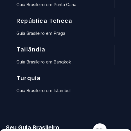
Guia Brasileiro em Punta Cana
República Tcheca
Guia Brasileiro em Praga
Tailândia
Guia Brasileiro em Bangkok
Turquia
Guia Brasileiro em Istambul
Seu Guia Brasileiro