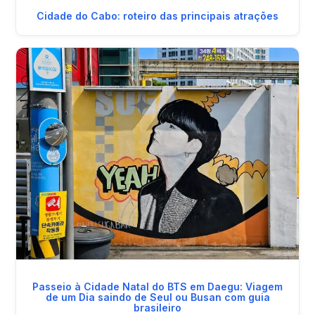
Cidade do Cabo: roteiro das principais atrações
Passeio à Cidade Natal do BTS em Daegu: Viagem
de um Dia saindo de Seul ou Busan com guia
brasileiro