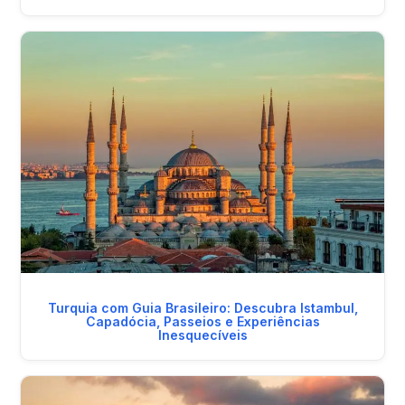
Turquia com Guia Brasileiro: Descubra Istambul,
Capadócia, Passeios e Experiências
Inesquecíveis