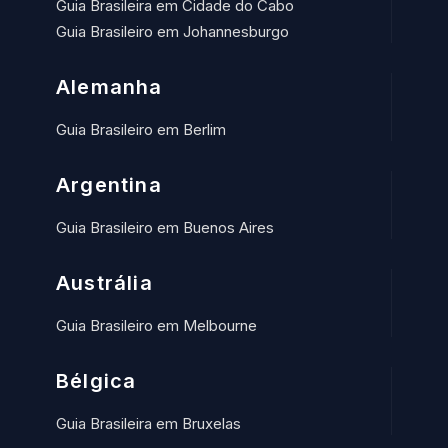
Guia Brasileira em Cidade do Cabo
Guia Brasileiro em Johannesburgo
Alemanha
Guia Brasileiro em Berlim
Argentina
Guia Brasileiro em Buenos Aires
Austrália
Guia Brasileiro em Melbourne
Bélgica
Guia Brasileira em Bruxelas