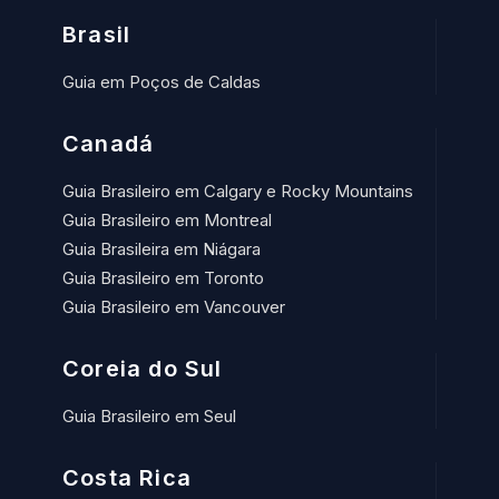
Brasil
Guia em Poços de Caldas
Canadá
Guia Brasileiro em Calgary e Rocky Mountains
Guia Brasileiro em Montreal
Guia Brasileira em Niágara
Guia Brasileiro em Toronto
Guia Brasileiro em Vancouver
Coreia do Sul
Guia Brasileiro em Seul
Costa Rica