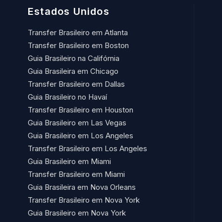
Estados Unidos
Transfer Brasileiro em Atlanta
Transfer Brasileiro em Boston
Guia Brasileiro na Califórnia
Guia Brasileira em Chicago
Transfer Brasileiro em Dallas
Guia Brasileiro no Havaí​
Transfer Brasileiro em Houston
Guia Brasileiro em Las Vegas
Guia Brasileiro em Los Angeles
Transfer Brasileiro em Los Angeles
Guia Brasileiro em Miami
Transfer Brasileiro em Miami
Guia Brasileira em Nova Orleans
Transfer Brasileiro em Nova York
Guia Brasileiro em Nova York