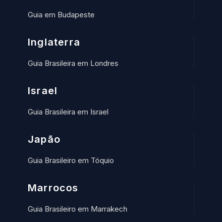
Guia em Budapeste
Inglaterra
Guia Brasileira em Londres
Israel
Guia Brasileira em Israel
Japão
Guia Brasileiro em Tóquio
Marrocos
Guia Brasileiro em Marrakech