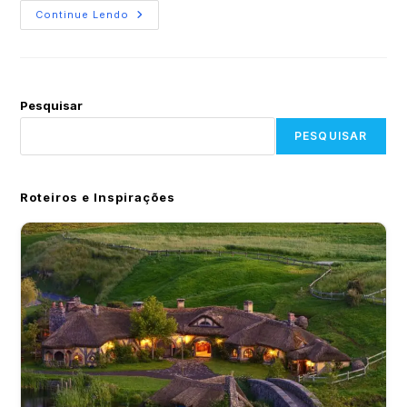
Continue Lendo
Pesquisar
PESQUISAR
Roteiros e Inspirações