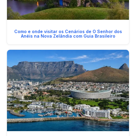
Como e onde visitar os Cenários de O Senhor dos
Anéis na Nova Zelândia com Guia Brasileiro