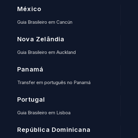
México
Guia Brasileiro em Cancún
Nova Zelândia
Guia Brasileiro em Auckland
Panamá
Transfer em português no Panamá
Portugal
Guia Brasileiro em Lisboa
República Dominicana