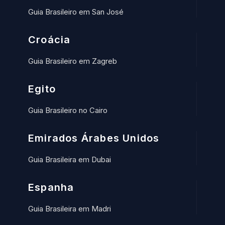
Guia Brasileiro em San José
Croácia
Guia Brasileiro em Zagreb
Egito
Guia Brasileiro no Cairo
Emirados Árabes Unidos
Guia Brasileira em Dubai
Espanha
Guia Brasileira em Madri