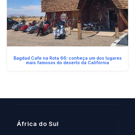
Bagdad Cafe na Rota 66: conheça um dos lugares
mais famosos do deserto da Califórnia
África do Sul