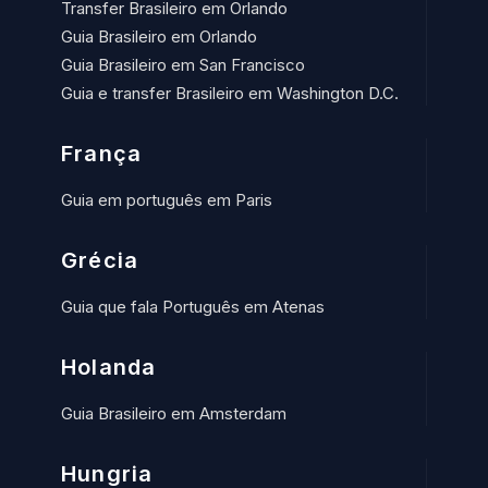
Transfer Brasileiro em Orlando
Guia Brasileiro em Orlando
Guia Brasileiro em San Francisco
Guia e transfer Brasileiro em Washington D.C.
França
Guia em português em Paris
Grécia
Guia que fala Português em Atenas
Holanda
Guia Brasileiro em Amsterdam
Hungria