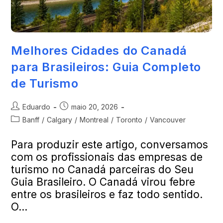
Melhores Cidades do Canadá
para Brasileiros: Guia Completo
de Turismo
Eduardo
maio 20, 2026
Banff
/
Calgary
/
Montreal
/
Toronto
/
Vancouver
Para produzir este artigo, conversamos
com os profissionais das empresas de
turismo no Canadá parceiras do Seu
Guia Brasileiro. O Canadá virou febre
entre os brasileiros e faz todo sentido.
O…