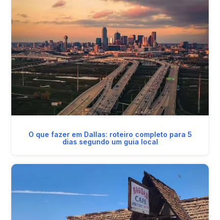
O que fazer em Dallas: roteiro completo para 5
dias segundo um guia local