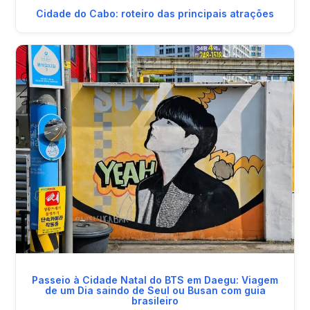
Cidade do Cabo: roteiro das principais atrações
Passeio à Cidade Natal do BTS em Daegu: Viagem
de um Dia saindo de Seul ou Busan com guia
brasileiro