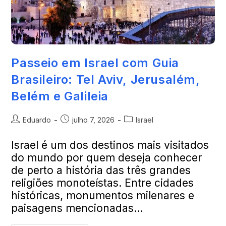
Passeio em Israel com Guia
Brasileiro: Tel Aviv, Jerusalém,
Belém e Galileia
Eduardo
julho 7, 2026
Israel
Israel é um dos destinos mais visitados
do mundo por quem deseja conhecer
de perto a história das três grandes
religiões monoteístas. Entre cidades
históricas, monumentos milenares e
paisagens mencionadas…