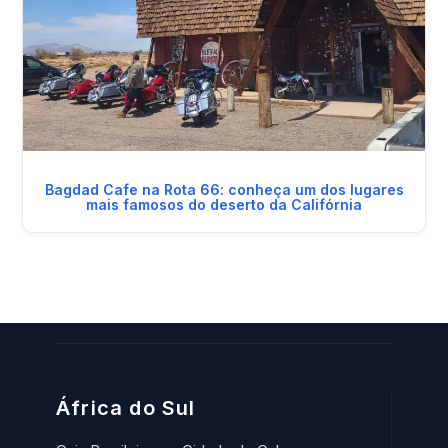
Bagdad Cafe na Rota 66: conheça um dos lugares
mais famosos do deserto da Califórnia
África do Sul