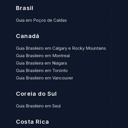
Brasil
Guia em Poços de Caldas
Canadá
Guia Brasileiro em Calgary e Rocky Mountains
Guia Brasileiro em Montreal
Guia Brasileira em Niágara
Guia Brasileiro em Toronto
Guia Brasileiro em Vancouver
Coreia do Sul
Guia Brasileiro em Seul
Costa Rica