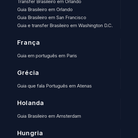
Transfer Brasileiro em Orlando
Guia Brasileiro em Orlando
Guia Brasileiro em San Francisco
Guia e transfer Brasileiro em Washington D.C.
França
Guia em português em Paris
Grécia
Guia que fala Português em Atenas
Holanda
Guia Brasileiro em Amsterdam
Hungria