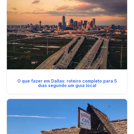
O que fazer em Dallas: roteiro completo para 5
dias segundo um guia local