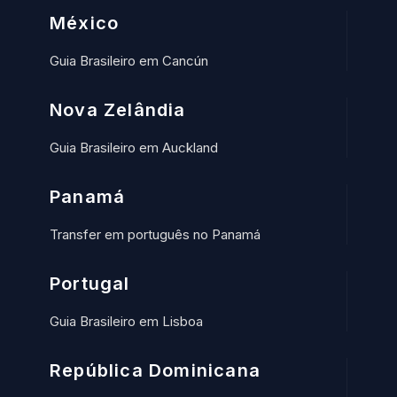
México
Guia Brasileiro em Cancún
Nova Zelândia
Guia Brasileiro em Auckland
Panamá
Transfer em português no Panamá
Portugal
Guia Brasileiro em Lisboa
República Dominicana