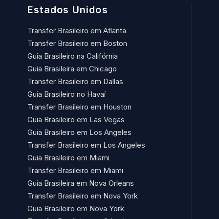
Estados Unidos
Transfer Brasileiro em Atlanta
Transfer Brasileiro em Boston
Guia Brasileiro na Califórnia
Guia Brasileira em Chicago
Transfer Brasileiro em Dallas
Guia Brasileiro no Havaí​
Transfer Brasileiro em Houston
Guia Brasileiro em Las Vegas
Guia Brasileiro em Los Angeles
Transfer Brasileiro em Los Angeles
Guia Brasileiro em Miami
Transfer Brasileiro em Miami
Guia Brasileira em Nova Orleans
Transfer Brasileiro em Nova York
Guia Brasileiro em Nova York