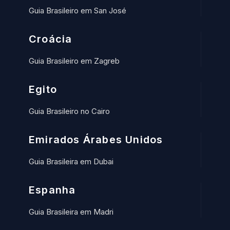
Guia Brasileiro em San José
Croácia
Guia Brasileiro em Zagreb
Egito
Guia Brasileiro no Cairo
Emirados Árabes Unidos
Guia Brasileira em Dubai
Espanha
Guia Brasileira em Madri