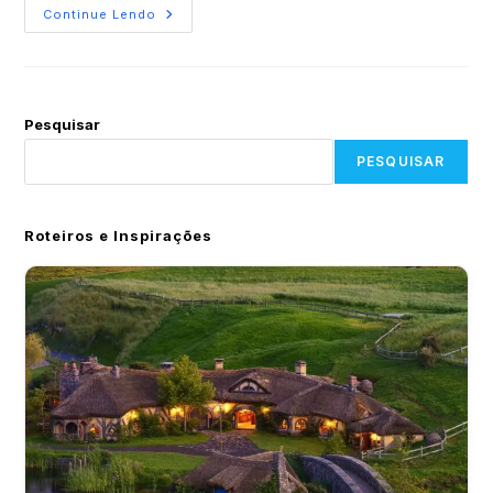
Continue Lendo
Pesquisar
PESQUISAR
Roteiros e Inspirações