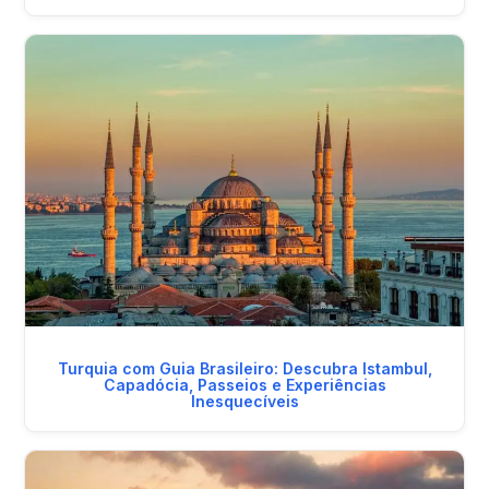
Turquia com Guia Brasileiro: Descubra Istambul,
Capadócia, Passeios e Experiências
Inesquecíveis