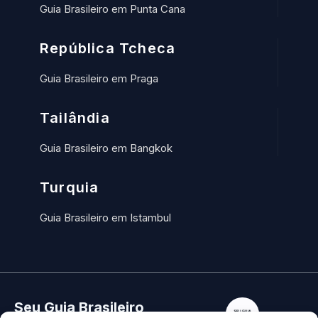
Guia Brasileiro em Punta Cana
República Tcheca
Guia Brasileiro em Praga
Tailândia
Guia Brasileiro em Bangkok
Turquia
Guia Brasileiro em Istambul
Seu Guia Brasileiro