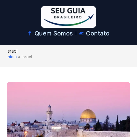
Quem Somos
Contato
Israel
Início
»
Israel