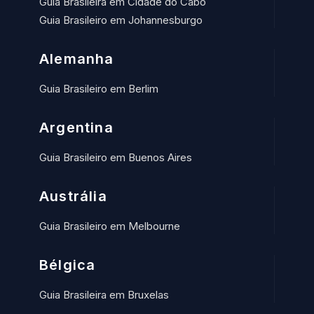
Guia Brasileira em Cidade do Cabo
Guia Brasileiro em Johannesburgo
Alemanha
Guia Brasileiro em Berlim
Argentina
Guia Brasileiro em Buenos Aires
Austrália
Guia Brasileiro em Melbourne
Bélgica
Guia Brasileira em Bruxelas