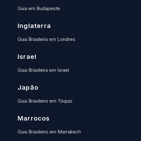
Guia em Budapeste
Inglaterra
Guia Brasileira em Londres
Israel
Guia Brasileira em Israel
Japão
Guia Brasileiro em Tóquio
Marrocos
Guia Brasileiro em Marrakech