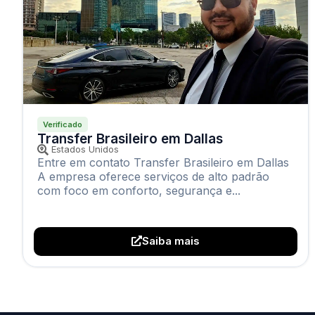
Verificado
Transfer Brasileiro em Dallas
Estados Unidos
Entre em contato Transfer Brasileiro em Dallas
A empresa oferece serviços de alto padrão
com foco em conforto, segurança e...
Saiba mais