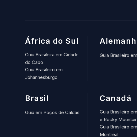
África do Sul
Alemanh
Guia Brasileira em Cidade
Guia Brasileiro e
do Cabo
Guia Brasileiro em
Johannesburgo
Brasil
Canadá
Guia Brasileiro e
Guia em Poços de Caldas
e Rocky Mountai
Guia Brasileiro e
Montreal