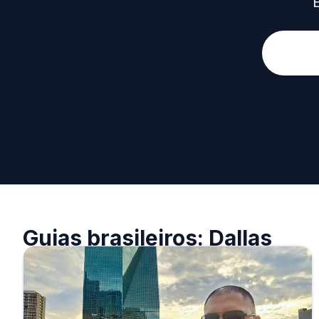
Guias brasileiros: Dallas