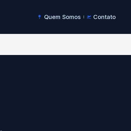
Quem Somos
Contato