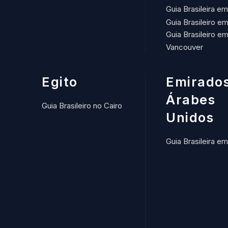
Guia Brasileira e
Guia Brasileiro e
Guia Brasileiro e
Vancouver
Egito
Emirado
Árabes
Guia Brasileiro no Cairo
Unidos
Guia Brasileira e