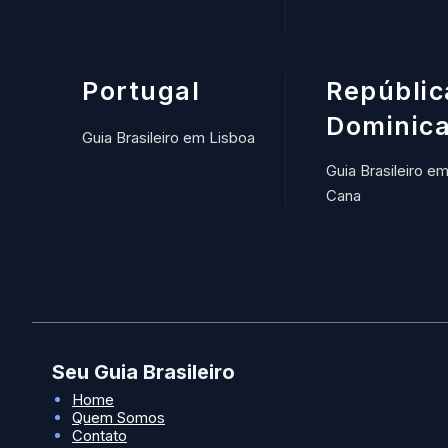
Portugal
Repúblic
Dominic
Guia Brasileiro em Lisboa
Guia Brasileiro e
Cana
Seu Guia Brasileiro
Home
Quem Somos
Contato