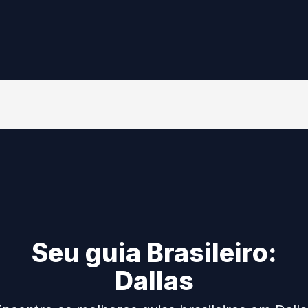
Seu guia Brasileiro:
Dallas