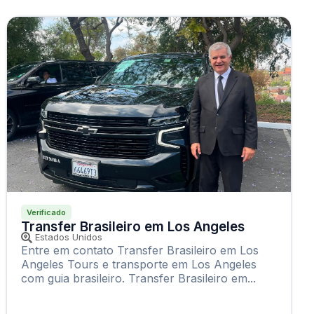
Verificado
Transfer Brasileiro em Los Angeles
Estados Unidos
Entre em contato Transfer Brasileiro em Los
Angeles Tours e transporte em Los Angeles
com guia brasileiro. Transfer Brasileiro em...