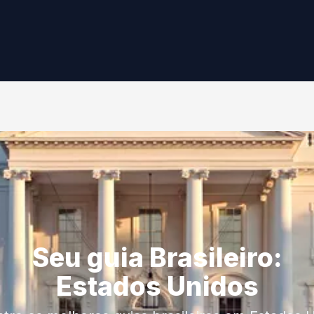
Seu guia Brasileiro:
Estados Unidos