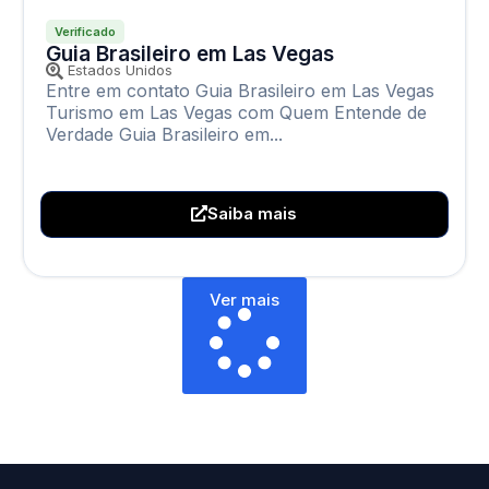
Verificado
Guia Brasileiro em Las Vegas
Estados Unidos
Entre em contato Guia Brasileiro em Las Vegas
Turismo em Las Vegas com Quem Entende de
Verdade Guia Brasileiro em...
Saiba mais
Ver mais