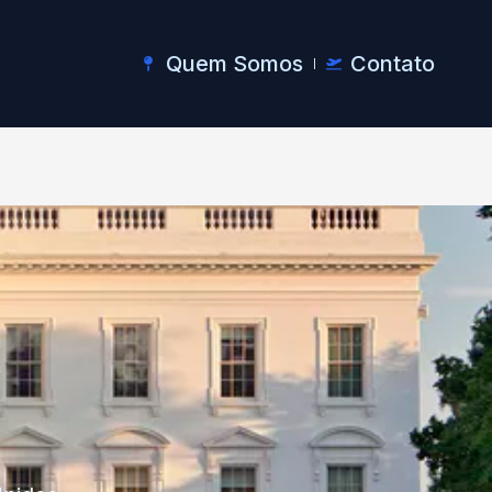
Quem Somos
Contato