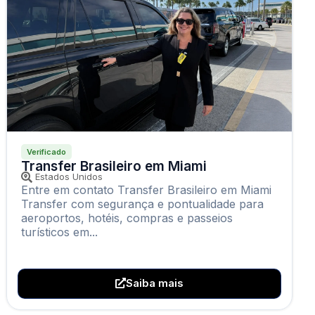
Verificado
Transfer Brasileiro em Miami
Estados Unidos
Entre em contato Transfer Brasileiro em Miami
Transfer com segurança e pontualidade para
aeroportos, hotéis, compras e passeios
turísticos em...
Saiba mais