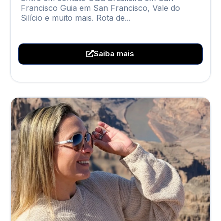
Francisco Guia em San Francisco, Vale do
Silício e muito mais. Rota de...
Saiba mais