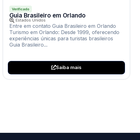
Verificado
Guia Brasileiro em Orlando
Estados Unidos
Entre em contato Guia Brasileiro em Orlando
Turismo em Orlando: Desde 1999, oferecendo
experiências únicas para turistas brasileiros
Guia Brasileiro...
Saiba mais