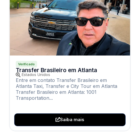
Verificado
Transfer Brasileiro em Atlanta
Estados Unidos
Entre em contato Transfer Brasileiro em
Atlanta Taxi, Transfer e City Tour em Atlanta
Transfer Brasileiro em Atlanta: 1001
Transportation...
Saiba mais