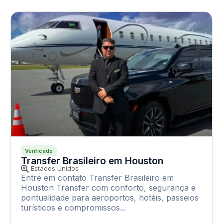
Verificado
Transfer Brasileiro em Houston
Estados Unidos
Entre em contato Transfer Brasileiro em
Houston Transfer com conforto, segurança e
pontualidade para aeroportos, hotéis, passeios
turísticos e compromissos...