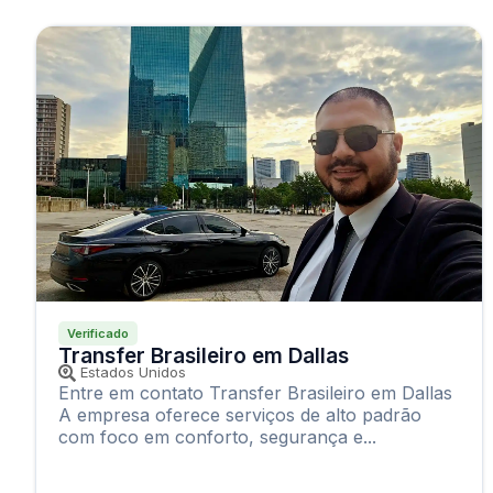
Verificado
Transfer Brasileiro em Dallas
Estados Unidos
Entre em contato Transfer Brasileiro em Dallas
A empresa oferece serviços de alto padrão
com foco em conforto, segurança e...