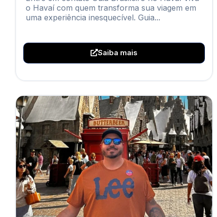
o Havaí com quem transforma sua viagem em
uma experiência inesquecível. Guia...
Saiba mais