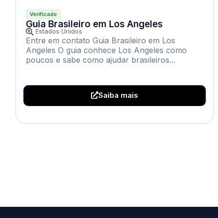
Verificado
Guia Brasileiro em Los Angeles
Estados Unidos
Entre em contato Guia Brasileiro em Los
Angeles O guia conhece Los Angeles como
poucos e sabe como ajudar brasileiros...
Saiba mais