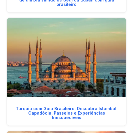
brasileiro
Turquia com Guia Brasileiro: Descubra Istambul,
Capadócia, Passeios e Experiências
Inesquecíveis