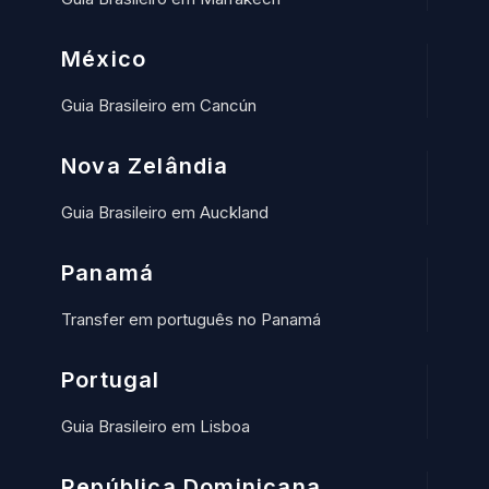
México
Guia Brasileiro em Cancún
Nova Zelândia
Guia Brasileiro em Auckland
Panamá
Transfer em português no Panamá
Portugal
Guia Brasileiro em Lisboa
República Dominicana