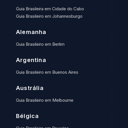
Guia Brasileira em Cidade do Cabo
Guia Brasileiro em Johannesburgo
Alemanha
Guia Brasileiro em Berlim
Argentina
Guia Brasileiro em Buenos Aires
Austrália
Guia Brasileiro em Melbourne
Bélgica