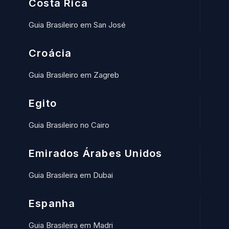
Costa Rica
Guia Brasileiro em San José
Croácia
Guia Brasileiro em Zagreb
Egito
Guia Brasileiro no Cairo
Emirados Árabes Unidos
Guia Brasileira em Dubai
Espanha
Guia Brasileira em Madri