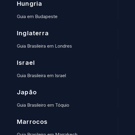
Hungria
Guia em Budapeste
Inglaterra
Guia Brasileira em Londres
Israel
Guia Brasileira em Israel
Japão
Guia Brasileiro em Tóquio
Marrocos
Guia Brasileiro em Marrakech