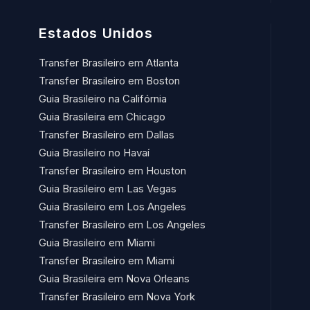
Estados Unidos
Transfer Brasileiro em Atlanta
Transfer Brasileiro em Boston
Guia Brasileiro na Califórnia
Guia Brasileira em Chicago
Transfer Brasileiro em Dallas
Guia Brasileiro no Havaí​
Transfer Brasileiro em Houston
Guia Brasileiro em Las Vegas
Guia Brasileiro em Los Angeles
Transfer Brasileiro em Los Angeles
Guia Brasileiro em Miami
Transfer Brasileiro em Miami
Guia Brasileira em Nova Orleans
Transfer Brasileiro em Nova York