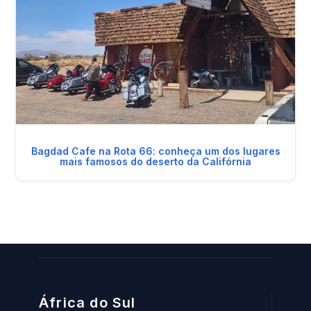
Bagdad Cafe na Rota 66: conheça um dos lugares
mais famosos do deserto da Califórnia
África do Sul