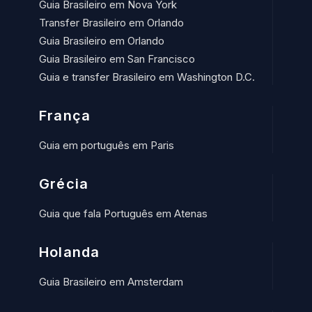
Guia Brasileiro em Nova York
Transfer Brasileiro em Orlando
Guia Brasileiro em Orlando
Guia Brasileiro em San Francisco
Guia e transfer Brasileiro em Washington D.C.
França
Guia em português em Paris
Grécia
Guia que fala Português em Atenas
Holanda
Guia Brasileiro em Amsterdam