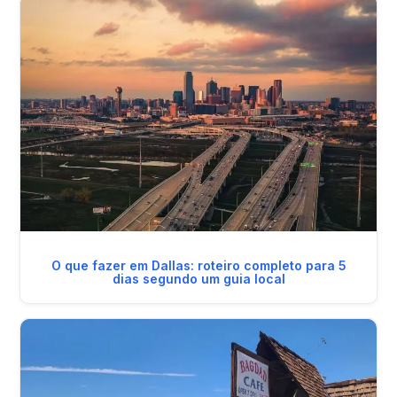
O que fazer em Dallas: roteiro completo para 5
dias segundo um guia local