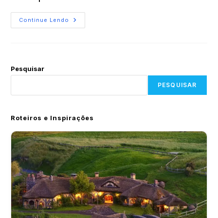
Continue Lendo
Pesquisar
PESQUISAR
Roteiros e Inspirações