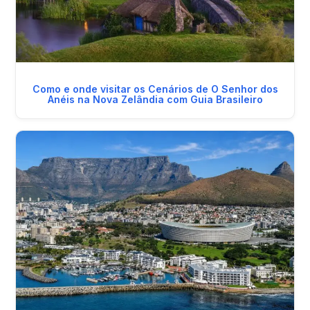
Como e onde visitar os Cenários de O Senhor dos
Anéis na Nova Zelândia com Guia Brasileiro