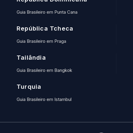
Guia Brasileiro em Punta Cana
República Tcheca
Guia Brasileiro em Praga
Tailândia
Guia Brasileiro em Bangkok
Turquia
Guia Brasileiro em Istambul