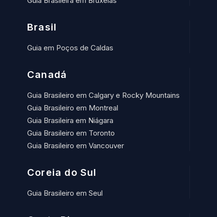
Guia Brasileira em Bruxelas
Brasil
Guia em Poços de Caldas
Canadá
Guia Brasileiro em Calgary e Rocky Mountains
Guia Brasileiro em Montreal
Guia Brasileira em Niágara
Guia Brasileiro em Toronto
Guia Brasileiro em Vancouver
Coreia do Sul
Guia Brasileiro em Seul